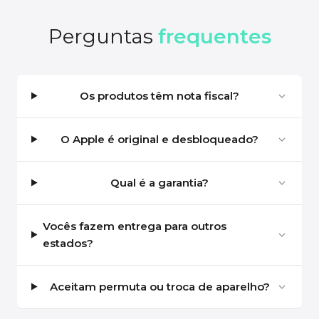
Perguntas
frequentes
Os produtos têm nota fiscal?
O Apple é original e desbloqueado?
Qual é a garantia?
Vocês fazem entrega para outros
estados?
Aceitam permuta ou troca de aparelho?