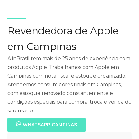
Revendedora de Apple
em Campinas
A inBrasil tem mais de 25 anos de experiência com
produtos Apple. Trabalhamos com Apple em
Campinas com nota fiscal e estoque organizado.
Atendemos consumidores finais em Campinas,
com estoque renovado constantemente e
condições especiais para compra, troca e venda do
seu usado.
WHATSAPP CAMPINAS