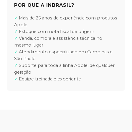
POR QUE A INBRASIL?
Mais de 25 anos de experiência com produtos
Apple
Estoque com nota fiscal de origem
Venda, compra e assistência técnica no
mesmo lugar
Atendimento especializado em Campinas e
São Paulo
Suporte para toda a linha Apple, de qualquer
geração
Equipe treinada e experiente