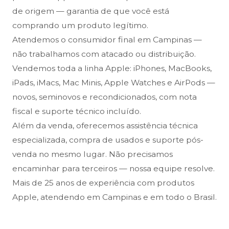
de origem — garantia de que você está
comprando um produto legítimo.
Atendemos o consumidor final em Campinas —
não trabalhamos com atacado ou distribuição.
Vendemos toda a linha Apple: iPhones, MacBooks,
iPads, iMacs, Mac Minis, Apple Watches e AirPods —
novos, seminovos e recondicionados, com nota
fiscal e suporte técnico incluído.
Além da venda, oferecemos assistência técnica
especializada, compra de usados e suporte pós-
venda no mesmo lugar. Não precisamos
encaminhar para terceiros — nossa equipe resolve.
Mais de 25 anos de experiência com produtos
Apple, atendendo em Campinas e em todo o Brasil.