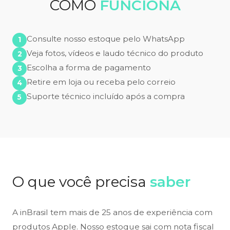
COMO
FUNCIONA
Consulte nosso estoque pelo WhatsApp
Veja fotos, vídeos e laudo técnico do produto
Escolha a forma de pagamento
Retire em loja ou receba pelo correio
Suporte técnico incluído após a compra
O que você precisa
saber
A inBrasil tem mais de 25 anos de experiência com
produtos Apple. Nosso estoque sai com nota fiscal