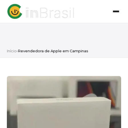
Início
›
Revendedora de Apple em Campinas