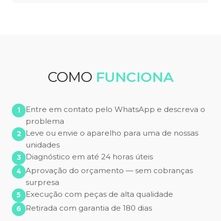
COMO
FUNCIONA
Entre em contato pelo WhatsApp e descreva o
problema
Leve ou envie o aparelho para uma de nossas
unidades
Diagnóstico em até 24 horas úteis
Aprovação do orçamento — sem cobranças
surpresa
Execução com peças de alta qualidade
Retirada com garantia de 180 dias