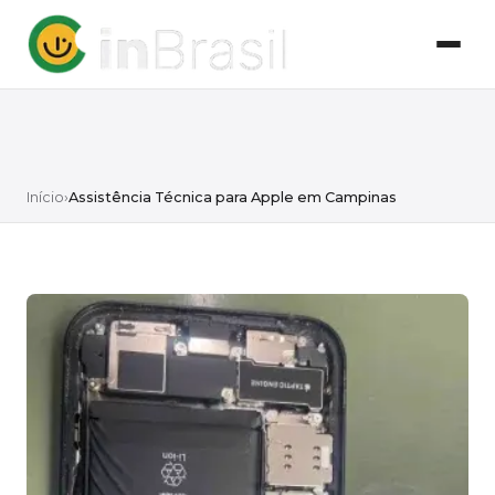
Início
›
Assistência Técnica para Apple em Campinas