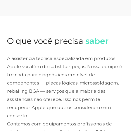
O que você precisa
saber
A assistência técnica especializada em produtos
Apple vai além de substituir peças. Nossa equipe é
treinada para diagnósticos em nível de
componentes — placas lógicas, microssoldagem,
reballing BGA — serviços que a maioria das
assistências não oferece. Isso nos permite
recuperar Apple que outros consideram sem
conserto.
Contamos com equipamentos profissionais de