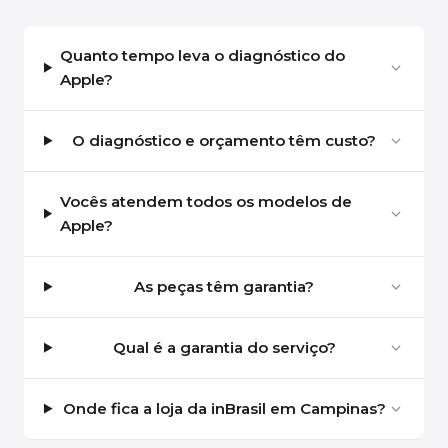
Quanto tempo leva o diagnóstico do
Apple?
O diagnóstico e orçamento têm custo?
Vocês atendem todos os modelos de
Apple?
As peças têm garantia?
Qual é a garantia do serviço?
Onde fica a loja da inBrasil em Campinas?