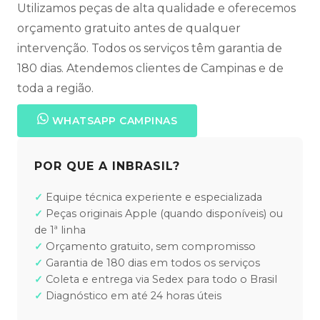
Utilizamos peças de alta qualidade e oferecemos
orçamento gratuito antes de qualquer
intervenção. Todos os serviços têm garantia de
180 dias. Atendemos clientes de Campinas e de
toda a região.
WHATSAPP CAMPINAS
POR QUE A INBRASIL?
Equipe técnica experiente e especializada
Peças originais Apple (quando disponíveis) ou
de 1ª linha
Orçamento gratuito, sem compromisso
Garantia de 180 dias em todos os serviços
Coleta e entrega via Sedex para todo o Brasil
Diagnóstico em até 24 horas úteis