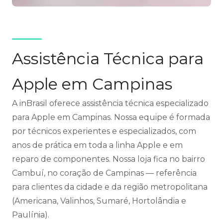
Assistência Técnica para
Apple em Campinas
A inBrasil oferece assistência técnica especializado
para Apple em Campinas. Nossa equipe é formada
por técnicos experientes e especializados, com
anos de prática em toda a linha Apple e em
reparo de componentes. Nossa loja fica no bairro
Cambuí, no coração de Campinas — referência
para clientes da cidade e da região metropolitana
(Americana, Valinhos, Sumaré, Hortolândia e
Paulínia).