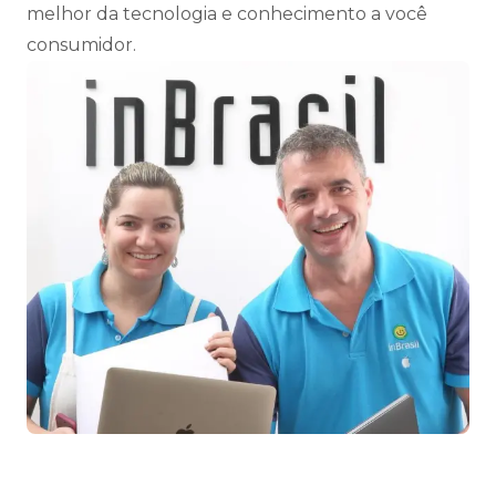
melhor da tecnologia e conhecimento a você
consumidor.