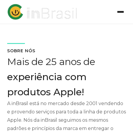
SOBRE NÓS
Mais de 25 anos de
experiência com
produtos Apple!
A inBrasil está no mercado desde 2001 vendendo
e provendo serviços para toda a linha de produtos
Apple. Nós da inBrasil seguimos os mesmos
padrões e princípios da marca em entregar o