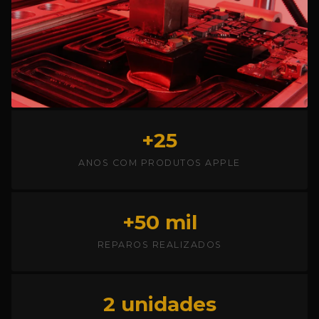
+25
ANOS COM PRODUTOS APPLE
+50 mil
REPAROS REALIZADOS
2 unidades