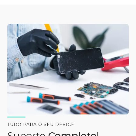
TUDO PARA O SEU DEVICE
Suporte
Completo!