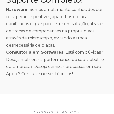
Hardware:
Somos amplamente conhecidos por
recuperar dispositivos, aparelhos e placas
danificados e que parecem sem solução, através
de trocas de componentes na própria placa
através de microscópio, evitando a troca
desnecessária de placas.
Consultoria em Softwares:
Está com dúvidas?
Deseja melhorar a performance do seu trabalho
ou empresa? Deseja otimizar processos em seu
Apple? Consulte nossos técnicos!
NOSSOS SERVIÇOS