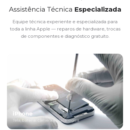
Assistência Técnica
Especializada
Equipe técnica experiente e especializada para
toda a linha Apple — reparos de hardware, trocas
de componentes e diagnóstico gratuito.
iPhone
Tela, bateria, câmera e placa lógica