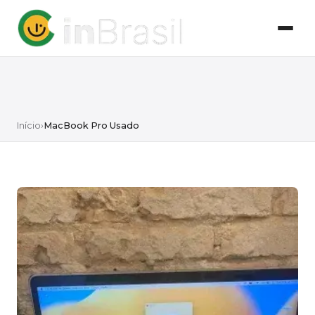
Início
›
MacBook Pro Usado