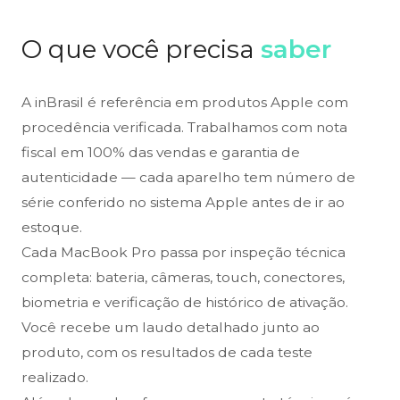
O que você precisa
saber
A inBrasil é referência em produtos Apple com
procedência verificada. Trabalhamos com nota
fiscal em 100% das vendas e garantia de
autenticidade — cada aparelho tem número de
série conferido no sistema Apple antes de ir ao
estoque.
Cada MacBook Pro passa por inspeção técnica
completa: bateria, câmeras, touch, conectores,
biometria e verificação de histórico de ativação.
Você recebe um laudo detalhado junto ao
produto, com os resultados de cada teste
realizado.