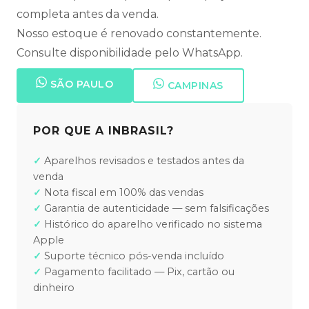
completa antes da venda.
Nosso estoque é renovado constantemente.
Consulte disponibilidade pelo WhatsApp.
SÃO PAULO
CAMPINAS
POR QUE A INBRASIL?
Aparelhos revisados e testados antes da
venda
Nota fiscal em 100% das vendas
Garantia de autenticidade — sem falsificações
Histórico do aparelho verificado no sistema
Apple
Suporte técnico pós-venda incluído
Pagamento facilitado — Pix, cartão ou
dinheiro