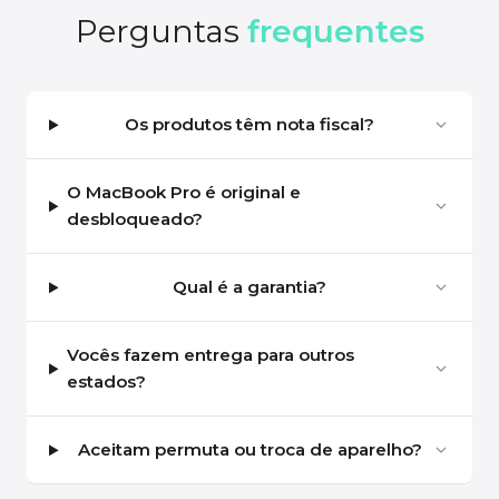
Perguntas
frequentes
Os produtos têm nota fiscal?
O MacBook Pro é original e
desbloqueado?
Qual é a garantia?
Vocês fazem entrega para outros
estados?
Aceitam permuta ou troca de aparelho?