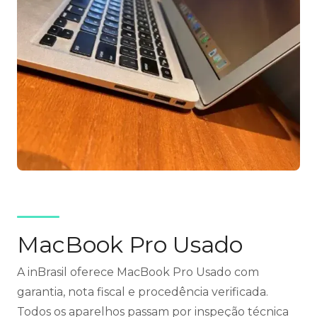
MacBook Pro Usado
A inBrasil oferece MacBook Pro Usado com
garantia, nota fiscal e procedência verificada.
Todos os aparelhos passam por inspeção técnica