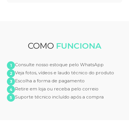
COMO
FUNCIONA
Consulte nosso estoque pelo WhatsApp
Veja fotos, vídeos e laudo técnico do produto
Escolha a forma de pagamento
Retire em loja ou receba pelo correio
Suporte técnico incluído após a compra