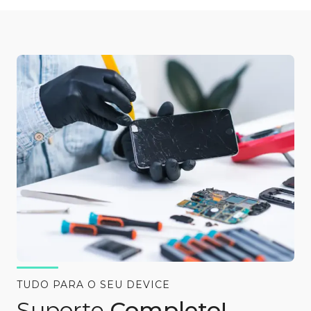
TUDO PARA O SEU DEVICE
Suporte
Completo!