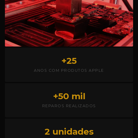
+25
ANOS COM PRODUTOS APPLE
+50 mil
REPAROS REALIZADOS
2 unidades