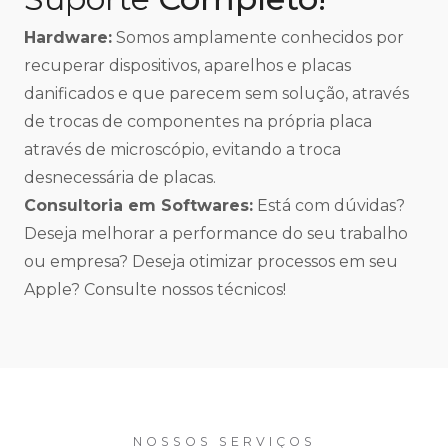
Hardware:
Somos amplamente conhecidos por
recuperar dispositivos, aparelhos e placas
danificados e que parecem sem solução, através
de trocas de componentes na própria placa
através de microscópio, evitando a troca
desnecessária de placas.
Consultoria em Softwares:
Está com dúvidas?
Deseja melhorar a performance do seu trabalho
ou empresa? Deseja otimizar processos em seu
Apple? Consulte nossos técnicos!
NOSSOS SERVIÇOS