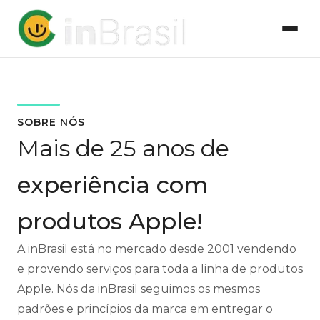
SOBRE NÓS
Mais de 25 anos de
experiência com
produtos Apple!
A inBrasil está no mercado desde 2001 vendendo
e provendo serviços para toda a linha de produtos
Apple. Nós da inBrasil seguimos os mesmos
padrões e princípios da marca em entregar o