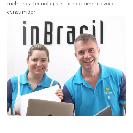
melhor da tecnologia e conhecimento a você
consumidor.