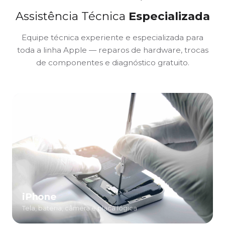
Assistência Técnica
Especializada
Equipe técnica experiente e especializada para
toda a linha Apple — reparos de hardware, trocas
de componentes e diagnóstico gratuito.
iPhone
Tela, bateria, câmera e placa lógica