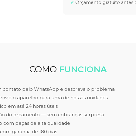
Orçamento gratuito antes d
COMO
FUNCIONA
m contato pelo WhatsApp e descreva o problema
envie o aparelho para uma de nossas unidades
ico em até 24 horas úteis
ão do orçamento — sem cobranças surpresa
 com peças de alta qualidade
 com garantia de 180 dias