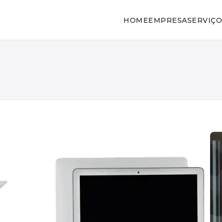
HOME
EMPRESA
SERVIÇO