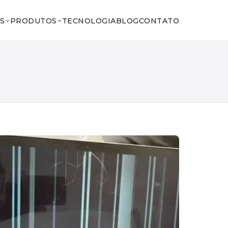
S
PRODUTOS
TECNOLOGIA
BLOG
CONTATO