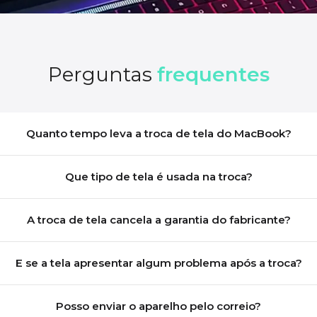
Perguntas
frequentes
Quanto tempo leva a troca de tela do MacBook?
Que tipo de tela é usada na troca?
A troca de tela cancela a garantia do fabricante?
E se a tela apresentar algum problema após a troca?
Posso enviar o aparelho pelo correio?