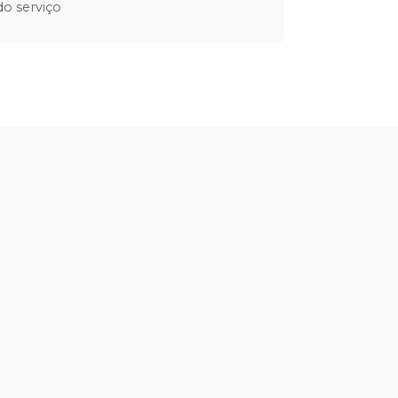
o serviço