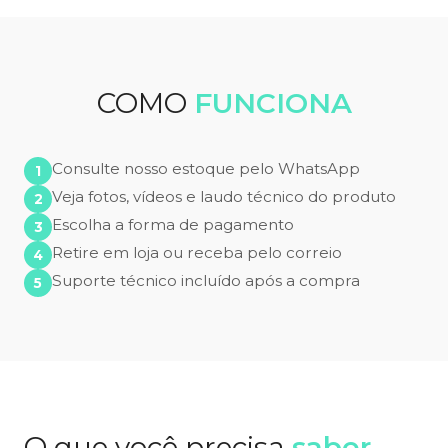
COMO
FUNCIONA
Consulte nosso estoque pelo WhatsApp
Veja fotos, vídeos e laudo técnico do produto
Escolha a forma de pagamento
Retire em loja ou receba pelo correio
Suporte técnico incluído após a compra
O que você precisa
saber