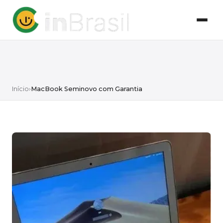
Início
›
MacBook Seminovo com Garantia