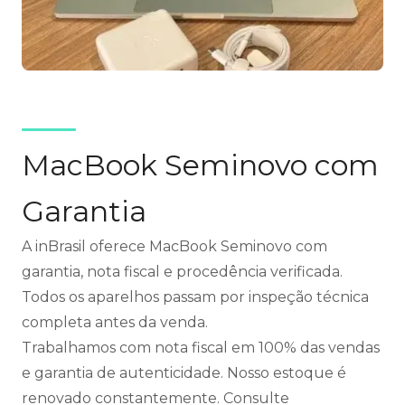
MacBook Seminovo com
Garantia
A inBrasil oferece MacBook Seminovo com
garantia, nota fiscal e procedência verificada.
Todos os aparelhos passam por inspeção técnica
completa antes da venda.
Trabalhamos com nota fiscal em 100% das vendas
e garantia de autenticidade. Nosso estoque é
renovado constantemente. Consulte