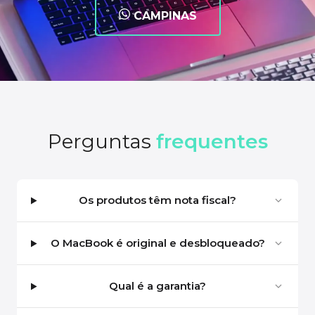
CAMPINAS
Perguntas
frequentes
Os produtos têm nota fiscal?
O MacBook é original e desbloqueado?
Qual é a garantia?