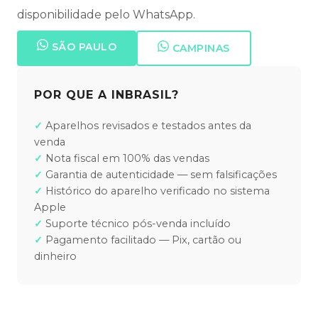
disponibilidade pelo WhatsApp.
SÃO PAULO
CAMPINAS
POR QUE A INBRASIL?
Aparelhos revisados e testados antes da
venda
Nota fiscal em 100% das vendas
Garantia de autenticidade — sem falsificações
Histórico do aparelho verificado no sistema
Apple
Suporte técnico pós-venda incluído
Pagamento facilitado — Pix, cartão ou
dinheiro