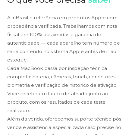
A inBrasil é referência em produtos Apple com
procedência verificada. Trabalhamos com nota
fiscal em 100% das vendas e garantia de
autenticidade — cada aparelho tem número de
série conferido no sistema Apple antes de ir ao
estoque.
Cada MacBook passa por inspeção técnica
completa: bateria, câmeras, touch, conectores,
biometria e verificação de histórico de ativação.
Você recebe um laudo detalhado junto ao
produto, com os resultados de cada teste
realizado.
Além da venda, oferecemos suporte técnico pós-
venda e assistência especializada caso precise no