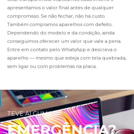
apresentamos o valor final antes de qualquer
compromisso. Se não fechar, não há custo.
Também compramos aparelhos com defeito.
Dependendo do modelo e da condição, ainda
conseguimos oferecer um valor que vale a pena.
Entre em contato pelo WhatsApp e descreva o
aparelho — mesmo que esteja com tela quebrada,
sem ligar ou com problemas na placa.
TEVE ALGUMA
EMERGÊNCIA?