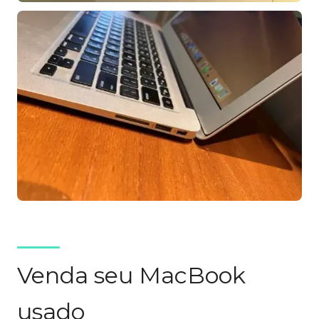
Venda seu MacBook
usado