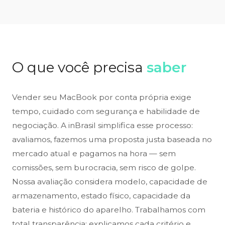
O que você precisa
saber
Vender seu MacBook por conta própria exige
tempo, cuidado com segurança e habilidade de
negociação. A inBrasil simplifica esse processo:
avaliamos, fazemos uma proposta justa baseada no
mercado atual e pagamos na hora — sem
comissões, sem burocracia, sem risco de golpe.
Nossa avaliação considera modelo, capacidade de
armazenamento, estado físico, capacidade da
bateria e histórico do aparelho. Trabalhamos com
total transparência: explicamos cada critério e