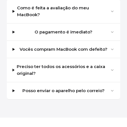
Como é feita a avaliação do meu
MacBook?
O pagamento é imediato?
Vocês compram MacBook com defeito?
Preciso ter todos os acessórios e a caixa
original?
Posso enviar o aparelho pelo correio?