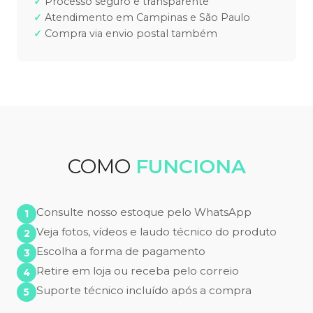
Processo seguro e transparente
Atendimento em Campinas e São Paulo
Compra via envio postal também
COMO
FUNCIONA
Consulte nosso estoque pelo WhatsApp
Veja fotos, vídeos e laudo técnico do produto
Escolha a forma de pagamento
Retire em loja ou receba pelo correio
Suporte técnico incluído após a compra