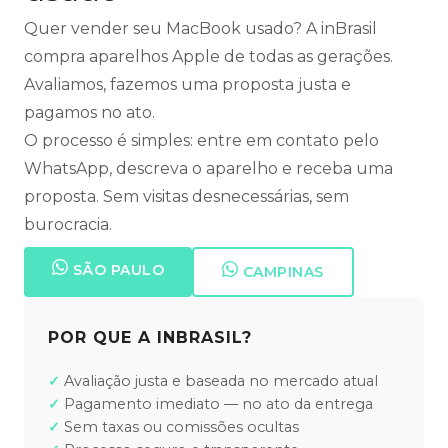
Quer vender seu MacBook usado? A inBrasil
compra aparelhos Apple de todas as gerações.
Avaliamos, fazemos uma proposta justa e
pagamos no ato.
O processo é simples: entre em contato pelo
WhatsApp, descreva o aparelho e receba uma
proposta. Sem visitas desnecessárias, sem
burocracia.
SÃO PAULO
CAMPINAS
POR QUE A INBRASIL?
Avaliação justa e baseada no mercado atual
Pagamento imediato — no ato da entrega
Sem taxas ou comissões ocultas