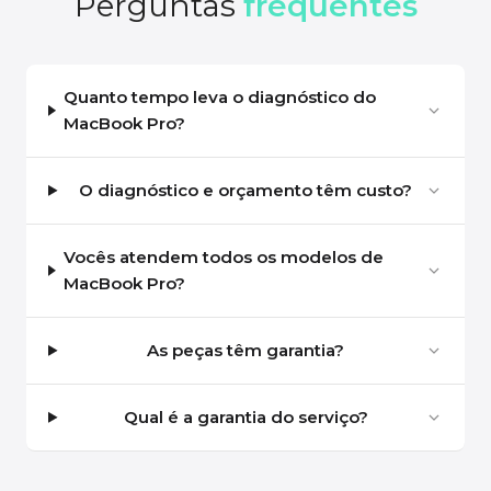
Perguntas
frequentes
Quanto tempo leva o diagnóstico do
MacBook Pro?
O diagnóstico e orçamento têm custo?
Vocês atendem todos os modelos de
MacBook Pro?
As peças têm garantia?
Qual é a garantia do serviço?