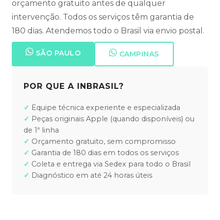
orçamento gratuito antes de qualquer
intervenção. Todos os serviços têm garantia de
180 dias. Atendemos todo o Brasil via envio postal.
SÃO PAULO
CAMPINAS
POR QUE A INBRASIL?
Equipe técnica experiente e especializada
Peças originais Apple (quando disponíveis) ou
de 1ª linha
Orçamento gratuito, sem compromisso
Garantia de 180 dias em todos os serviços
Coleta e entrega via Sedex para todo o Brasil
Diagnóstico em até 24 horas úteis