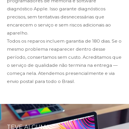
programadores de memória e software
diagnóstico Apple. Isso garante diagnósticos
precisos, sem tentativas desnecessárias que
encarecem o serviço e sem riscos adicionais ao
aparelho.
Todos os reparos incluem garantia de 180 dias. Se o
mesmo problema reaparecer dentro desse
período, consertamos sem custo. Acreditamos que
o serviço de qualidade não termina na entrega —
começa nela. Atendemos presencialmente e via
envio postal para todo o Brasil.
TEVE ALGUMA