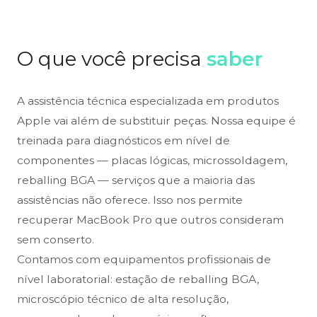
O que você precisa
saber
A assistência técnica especializada em produtos
Apple vai além de substituir peças. Nossa equipe é
treinada para diagnósticos em nível de
componentes — placas lógicas, microssoldagem,
reballing BGA — serviços que a maioria das
assistências não oferece. Isso nos permite
recuperar MacBook Pro que outros consideram
sem conserto.
Contamos com equipamentos profissionais de
nível laboratorial: estação de reballing BGA,
microscópio técnico de alta resolução,