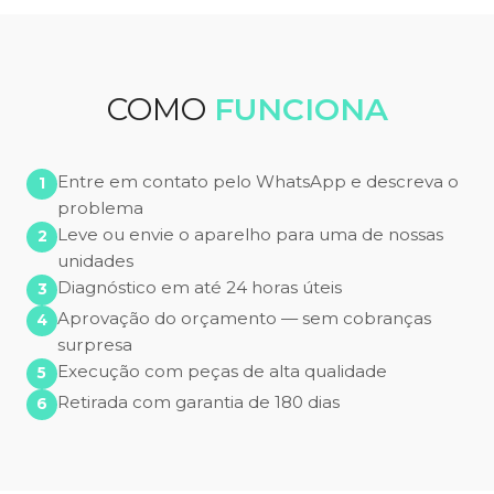
COMO
FUNCIONA
Entre em contato pelo WhatsApp e descreva o
problema
Leve ou envie o aparelho para uma de nossas
unidades
Diagnóstico em até 24 horas úteis
Aprovação do orçamento — sem cobranças
surpresa
Execução com peças de alta qualidade
Retirada com garantia de 180 dias