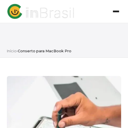
Início
›
Conserto para MacBook Pro