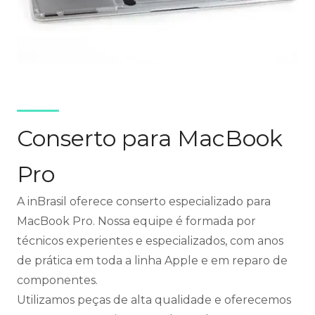
Conserto para MacBook
Pro
A inBrasil oferece conserto especializado para
MacBook Pro. Nossa equipe é formada por
técnicos experientes e especializados, com anos
de prática em toda a linha Apple e em reparo de
componentes.
Utilizamos peças de alta qualidade e oferecemos