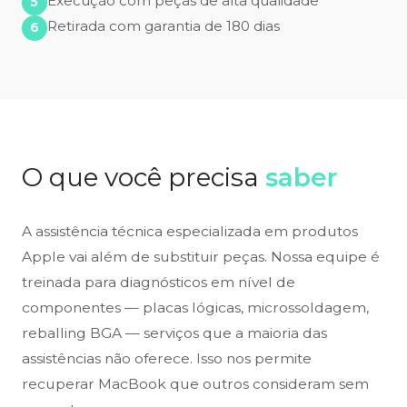
Execução com peças de alta qualidade
Retirada com garantia de 180 dias
O que você precisa
saber
A assistência técnica especializada em produtos
Apple vai além de substituir peças. Nossa equipe é
treinada para diagnósticos em nível de
componentes — placas lógicas, microssoldagem,
reballing BGA — serviços que a maioria das
assistências não oferece. Isso nos permite
recuperar MacBook que outros consideram sem