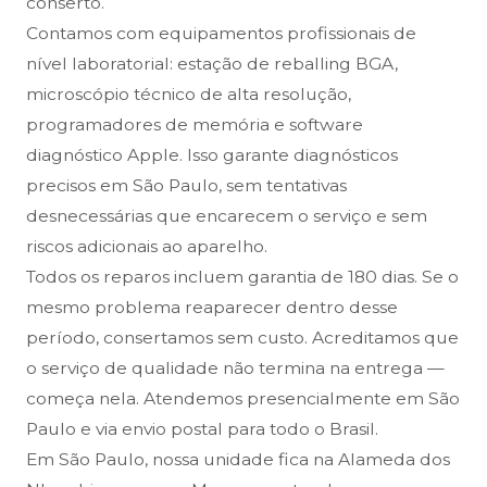
conserto.
Contamos com equipamentos profissionais de
nível laboratorial: estação de reballing BGA,
microscópio técnico de alta resolução,
programadores de memória e software
diagnóstico Apple. Isso garante diagnósticos
precisos em São Paulo, sem tentativas
desnecessárias que encarecem o serviço e sem
riscos adicionais ao aparelho.
Todos os reparos incluem garantia de 180 dias. Se o
mesmo problema reaparecer dentro desse
período, consertamos sem custo. Acreditamos que
o serviço de qualidade não termina na entrega —
começa nela. Atendemos presencialmente em São
Paulo e via envio postal para todo o Brasil.
Em São Paulo, nossa unidade fica na Alameda dos