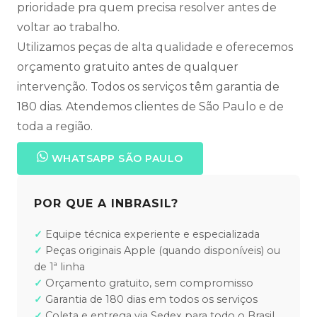
prioridade pra quem precisa resolver antes de
voltar ao trabalho.
Utilizamos peças de alta qualidade e oferecemos
orçamento gratuito antes de qualquer
intervenção. Todos os serviços têm garantia de
180 dias. Atendemos clientes de São Paulo e de
toda a região.
WHATSAPP SÃO PAULO
POR QUE A INBRASIL?
Equipe técnica experiente e especializada
Peças originais Apple (quando disponíveis) ou
de 1ª linha
Orçamento gratuito, sem compromisso
Garantia de 180 dias em todos os serviços
Coleta e entrega via Sedex para todo o Brasil