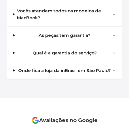
Vocês atendem todos os modelos de
MacBook?
As peças têm garantia?
Qual é a garantia do serviço?
Onde fica a loja da inBrasil em São Paulo?
Avaliações no Google