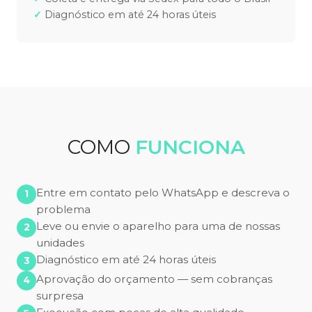
Diagnóstico em até 24 horas úteis
COMO
FUNCIONA
Entre em contato pelo WhatsApp e descreva o
problema
Leve ou envie o aparelho para uma de nossas
unidades
Diagnóstico em até 24 horas úteis
Aprovação do orçamento — sem cobranças
surpresa