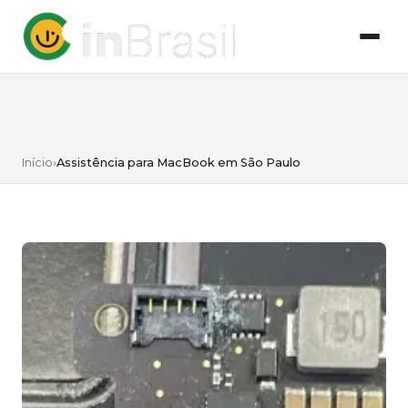
Início
›
Assistência para MacBook em São Paulo