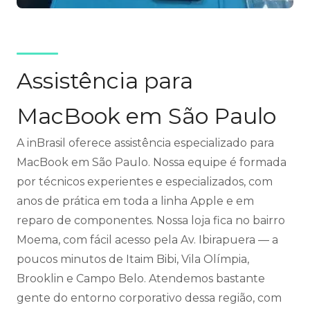
Assistência para
MacBook em São Paulo
A inBrasil oferece assistência especializado para
MacBook em São Paulo. Nossa equipe é formada
por técnicos experientes e especializados, com
anos de prática em toda a linha Apple e em
reparo de componentes. Nossa loja fica no bairro
Moema, com fácil acesso pela Av. Ibirapuera — a
poucos minutos de Itaim Bibi, Vila Olímpia,
Brooklin e Campo Belo. Atendemos bastante
gente do entorno corporativo dessa região, com