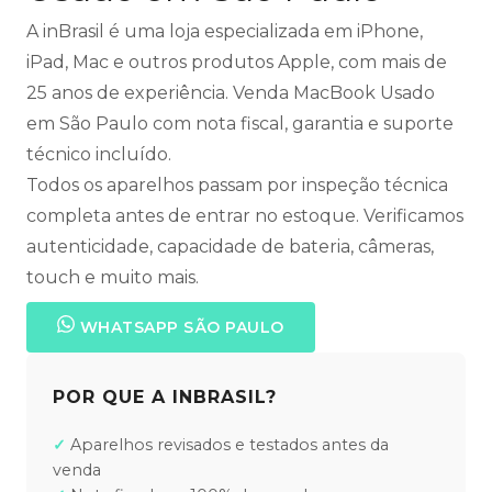
A inBrasil é uma loja especializada em iPhone,
iPad, Mac e outros produtos Apple, com mais de
25 anos de experiência. Venda MacBook Usado
em São Paulo com nota fiscal, garantia e suporte
técnico incluído.
Todos os aparelhos passam por inspeção técnica
completa antes de entrar no estoque. Verificamos
autenticidade, capacidade de bateria, câmeras,
touch e muito mais.
WHATSAPP SÃO PAULO
POR QUE A INBRASIL?
Aparelhos revisados e testados antes da
venda