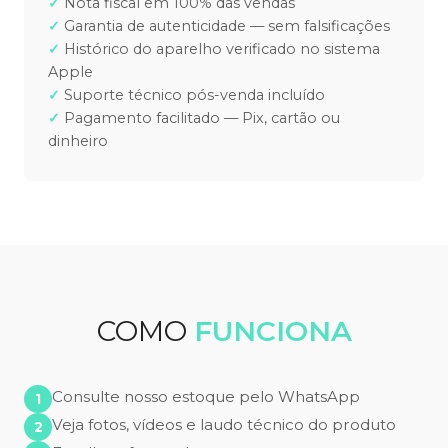
Nota fiscal em 100% das vendas
Garantia de autenticidade — sem falsificações
Histórico do aparelho verificado no sistema
Apple
Suporte técnico pós-venda incluído
Pagamento facilitado — Pix, cartão ou
dinheiro
COMO
FUNCIONA
Consulte nosso estoque pelo WhatsApp
Veja fotos, vídeos e laudo técnico do produto