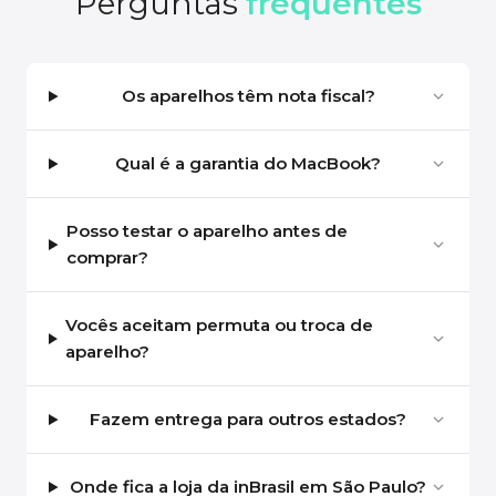
Perguntas
frequentes
Os aparelhos têm nota fiscal?
Qual é a garantia do MacBook?
Posso testar o aparelho antes de
comprar?
Vocês aceitam permuta ou troca de
aparelho?
Fazem entrega para outros estados?
Onde fica a loja da inBrasil em São Paulo?