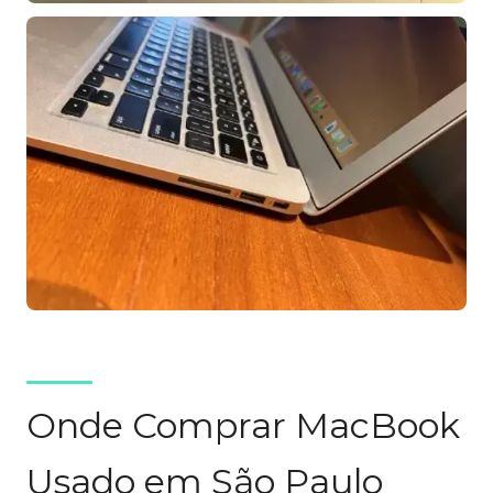
Onde Comprar MacBook
Usado em São Paulo