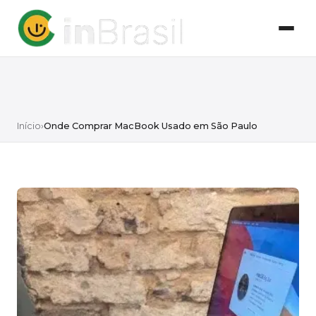
Início
›
Onde Comprar MacBook Usado em São Paulo