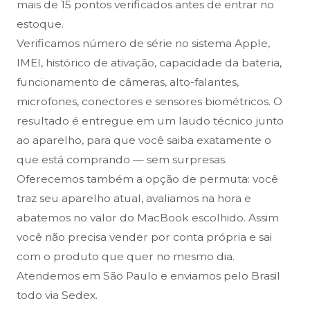
mais de 15 pontos verificados antes de entrar no
estoque.
Verificamos número de série no sistema Apple,
IMEI, histórico de ativação, capacidade da bateria,
funcionamento de câmeras, alto-falantes,
microfones, conectores e sensores biométricos. O
resultado é entregue em um laudo técnico junto
ao aparelho, para que você saiba exatamente o
que está comprando — sem surpresas.
Oferecemos também a opção de permuta: você
traz seu aparelho atual, avaliamos na hora e
abatemos no valor do MacBook escolhido. Assim
você não precisa vender por conta própria e sai
com o produto que quer no mesmo dia.
Atendemos em São Paulo e enviamos pelo Brasil
todo via Sedex.