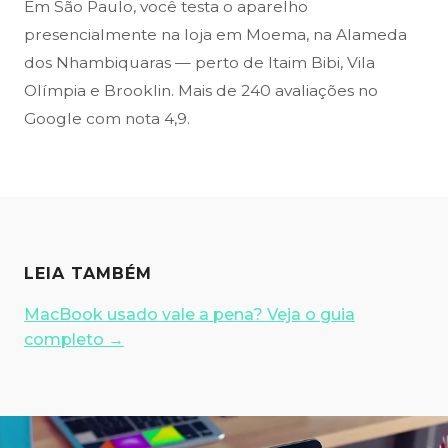
Em São Paulo, você testa o aparelho
presencialmente na loja em Moema, na Alameda
dos Nhambiquaras — perto de Itaim Bibi, Vila
Olímpia e Brooklin. Mais de 240 avaliações no
Google com nota 4,9.
LEIA TAMBÉM
MacBook usado vale a pena? Veja o guia
completo
→