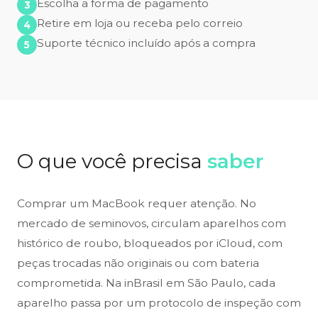
Escolha a forma de pagamento
Retire em loja ou receba pelo correio
Suporte técnico incluído após a compra
O que você precisa
saber
Comprar um MacBook requer atenção. No
mercado de seminovos, circulam aparelhos com
histórico de roubo, bloqueados por iCloud, com
peças trocadas não originais ou com bateria
comprometida. Na inBrasil em São Paulo, cada
aparelho passa por um protocolo de inspeção com