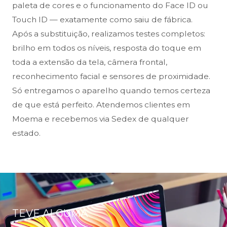
paleta de cores e o funcionamento do Face ID ou
Touch ID — exatamente como saiu de fábrica.
Após a substituição, realizamos testes completos:
brilho em todos os níveis, resposta do toque em
toda a extensão da tela, câmera frontal,
reconhecimento facial e sensores de proximidade.
Só entregamos o aparelho quando temos certeza
de que está perfeito. Atendemos clientes em
Moema e recebemos via Sedex de qualquer
estado.
TEVE ALGUMA