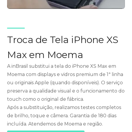
Troca de Tela iPhone XS
Max em Moema
A inBrasil substitui a tela do iPhone XS Max em
Moema com displays e vidros premium de 1ª linha
ou originais Apple (quando disponíveis). O serviço
preserva a qualidade visual e o funcionamento do
touch como o original de fábrica.
Após a substituição, realizamos testes completos
de brilho, toque e câmera. Garantia de 180 dias
incluída. Atendemos de Moema e região.