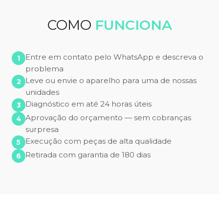
COMO
FUNCIONA
Entre em contato pelo WhatsApp e descreva o
problema
Leve ou envie o aparelho para uma de nossas
unidades
Diagnóstico em até 24 horas úteis
Aprovação do orçamento — sem cobranças
surpresa
Execução com peças de alta qualidade
Retirada com garantia de 180 dias