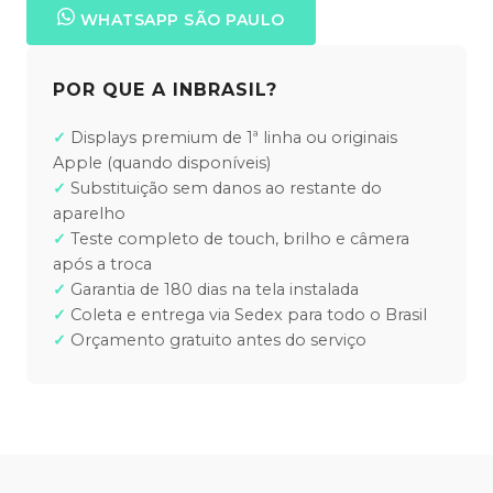
WHATSAPP SÃO PAULO
POR QUE A INBRASIL?
Displays premium de 1ª linha ou originais
Apple (quando disponíveis)
Substituição sem danos ao restante do
aparelho
Teste completo de touch, brilho e câmera
após a troca
Garantia de 180 dias na tela instalada
Coleta e entrega via Sedex para todo o Brasil
Orçamento gratuito antes do serviço