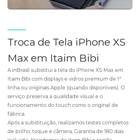
Troca de Tela iPhone XS
Max em Itaim Bibi
A inBrasil substitui a tela do iPhone XS Max em
Itaim Bibi com displays e vidros premium de 1ª
linha ou originais Apple (quando disponíveis). O
serviço preserva a qualidade visual e o
funcionamento do touch como o original de
fábrica.
Após a substituição, realizamos testes completos
de brilho, toque e câmera. Garantia de 180 dias