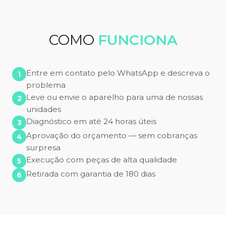
COMO
FUNCIONA
Entre em contato pelo WhatsApp e descreva o
problema
Leve ou envie o aparelho para uma de nossas
unidades
Diagnóstico em até 24 horas úteis
Aprovação do orçamento — sem cobranças
surpresa
Execução com peças de alta qualidade
Retirada com garantia de 180 dias