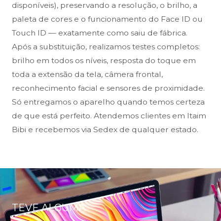
disponíveis), preservando a resolução, o brilho, a
paleta de cores e o funcionamento do Face ID ou
Touch ID — exatamente como saiu de fábrica.
Após a substituição, realizamos testes completos:
brilho em todos os níveis, resposta do toque em
toda a extensão da tela, câmera frontal,
reconhecimento facial e sensores de proximidade.
Só entregamos o aparelho quando temos certeza
de que está perfeito. Atendemos clientes em Itaim
Bibi e recebemos via Sedex de qualquer estado.
TEVE ALGUMA