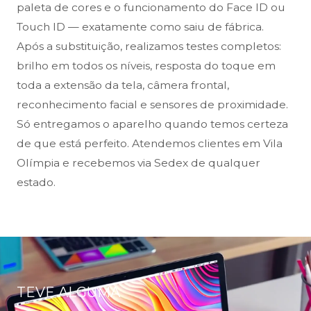
paleta de cores e o funcionamento do Face ID ou
Touch ID — exatamente como saiu de fábrica.
Após a substituição, realizamos testes completos:
brilho em todos os níveis, resposta do toque em
toda a extensão da tela, câmera frontal,
reconhecimento facial e sensores de proximidade.
Só entregamos o aparelho quando temos certeza
de que está perfeito. Atendemos clientes em Vila
Olímpia e recebemos via Sedex de qualquer
estado.
TEVE ALGUMA