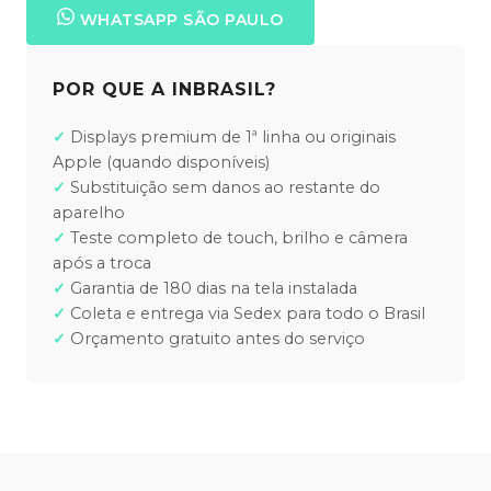
WHATSAPP SÃO PAULO
POR QUE A INBRASIL?
Displays premium de 1ª linha ou originais
Apple (quando disponíveis)
Substituição sem danos ao restante do
aparelho
Teste completo de touch, brilho e câmera
após a troca
Garantia de 180 dias na tela instalada
Coleta e entrega via Sedex para todo o Brasil
Orçamento gratuito antes do serviço