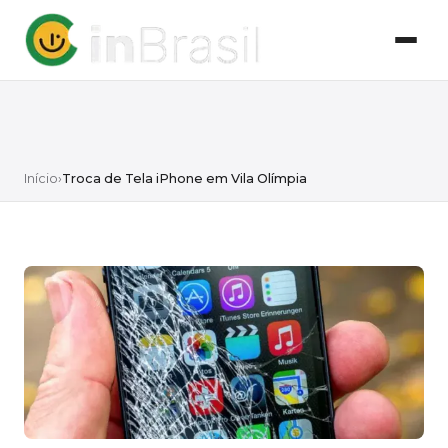
Início
›
Troca de Tela iPhone em Vila Olímpia