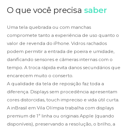
O que você precisa
saber
Uma tela quebrada ou com manchas
compromete tanto a experiência de uso quanto o
valor de revenda do iPhone. Vidros rachados
podem permitir a entrada de poeira e umidade,
danificando sensores e câmeras internas com o
tempo. A troca rápida evita danos secundários que
encarecem muito o conserto.
A qualidade da tela de reposição faz toda a
diferença. Displays sem procedência apresentam
cores distorcidas, touch impreciso e vida útil curta.
A inBrasil em Vila Olímpia trabalha com displays
premium de 1ª linha ou originais Apple (quando
disponíveis), preservando a resolução, o brilho, a