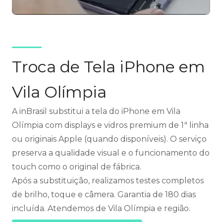
Troca de Tela iPhone em
Vila Olímpia
A inBrasil substitui a tela do iPhone em Vila
Olímpia com displays e vidros premium de 1ª linha
ou originais Apple (quando disponíveis). O serviço
preserva a qualidade visual e o funcionamento do
touch como o original de fábrica.
Após a substituição, realizamos testes completos
de brilho, toque e câmera. Garantia de 180 dias
incluída. Atendemos de Vila Olímpia e região.