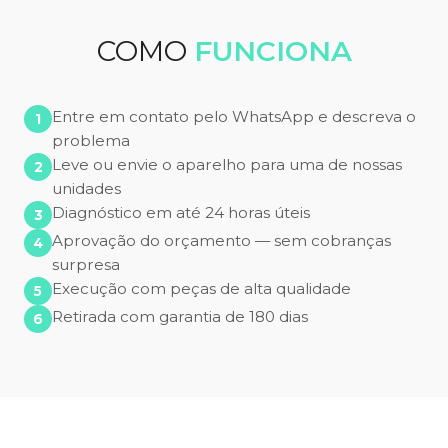
COMO
FUNCIONA
Entre em contato pelo WhatsApp e descreva o
problema
Leve ou envie o aparelho para uma de nossas
unidades
Diagnóstico em até 24 horas úteis
Aprovação do orçamento — sem cobranças
surpresa
Execução com peças de alta qualidade
Retirada com garantia de 180 dias