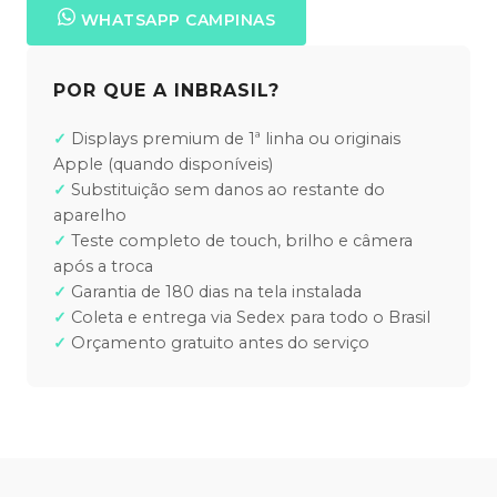
WHATSAPP CAMPINAS
POR QUE A INBRASIL?
Displays premium de 1ª linha ou originais
Apple (quando disponíveis)
Substituição sem danos ao restante do
aparelho
Teste completo de touch, brilho e câmera
após a troca
Garantia de 180 dias na tela instalada
Coleta e entrega via Sedex para todo o Brasil
Orçamento gratuito antes do serviço