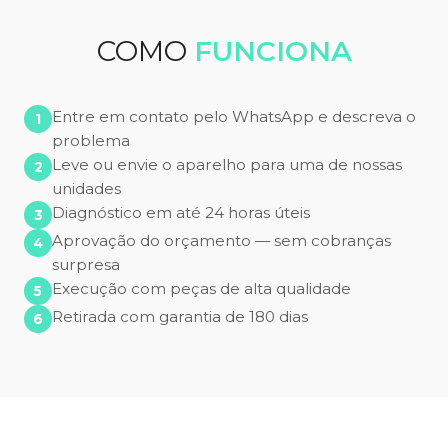
COMO
FUNCIONA
Entre em contato pelo WhatsApp e descreva o
problema
Leve ou envie o aparelho para uma de nossas
unidades
Diagnóstico em até 24 horas úteis
Aprovação do orçamento — sem cobranças
surpresa
Execução com peças de alta qualidade
Retirada com garantia de 180 dias