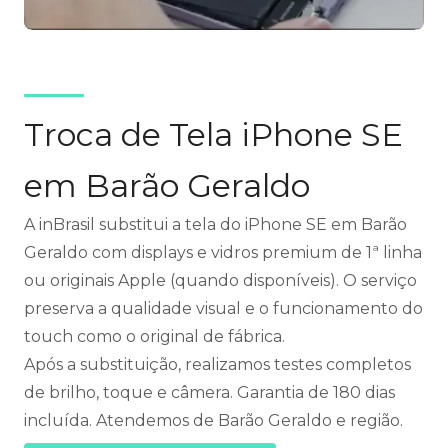
Troca de Tela iPhone SE
em Barão Geraldo
A inBrasil substitui a tela do iPhone SE em Barão
Geraldo com displays e vidros premium de 1ª linha
ou originais Apple (quando disponíveis). O serviço
preserva a qualidade visual e o funcionamento do
touch como o original de fábrica.
Após a substituição, realizamos testes completos
de brilho, toque e câmera. Garantia de 180 dias
incluída. Atendemos de Barão Geraldo e região.