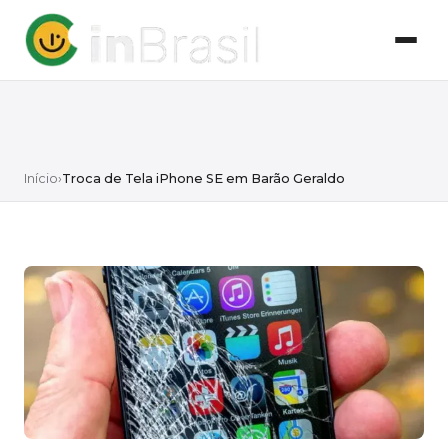
Início
›
Troca de Tela iPhone SE em Barão Geraldo