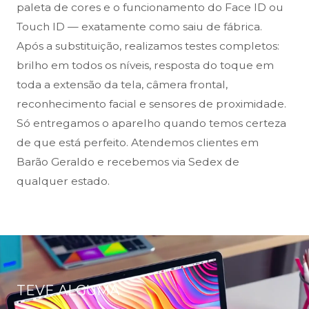
paleta de cores e o funcionamento do Face ID ou
Touch ID — exatamente como saiu de fábrica.
Após a substituição, realizamos testes completos:
brilho em todos os níveis, resposta do toque em
toda a extensão da tela, câmera frontal,
reconhecimento facial e sensores de proximidade.
Só entregamos o aparelho quando temos certeza
de que está perfeito. Atendemos clientes em
Barão Geraldo e recebemos via Sedex de
qualquer estado.
TEVE ALGUMA