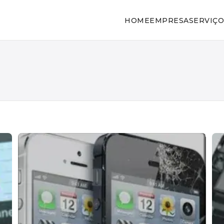
HOME
EMPRESA
SERVIÇO