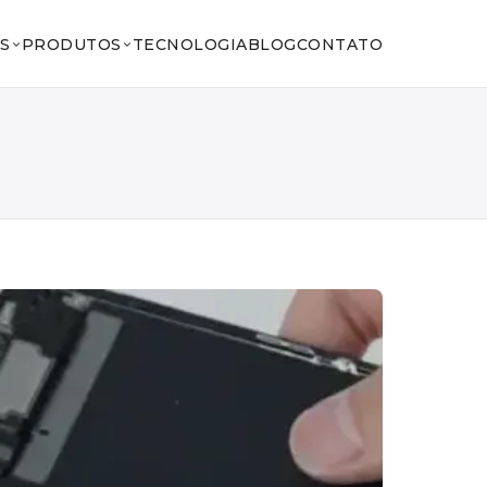
S
PRODUTOS
TECNOLOGIA
BLOG
CONTATO