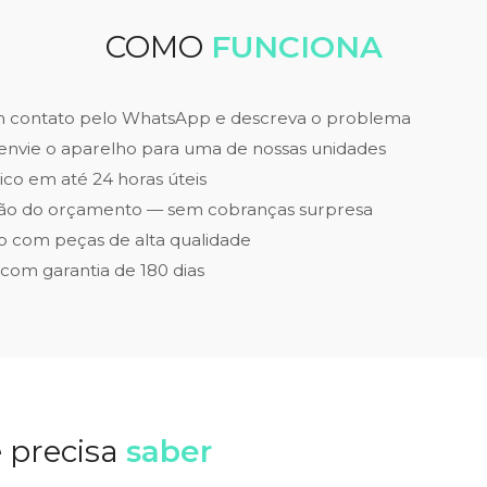
COMO
FUNCIONA
m contato pelo WhatsApp e descreva o problema
envie o aparelho para uma de nossas unidades
ico em até 24 horas úteis
ão do orçamento — sem cobranças surpresa
 com peças de alta qualidade
 com garantia de 180 dias
 precisa
saber