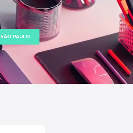
SÃO PAULO