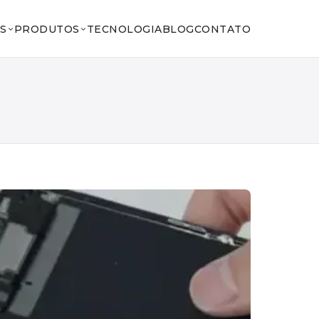
S
PRODUTOS
TECNOLOGIA
BLOG
CONTATO