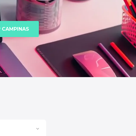
CAMPINAS