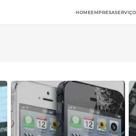
HOME
EMPRESA
SERVIÇO