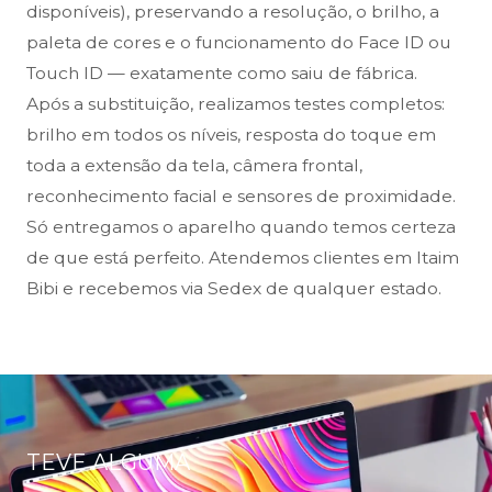
disponíveis), preservando a resolução, o brilho, a
paleta de cores e o funcionamento do Face ID ou
Touch ID — exatamente como saiu de fábrica.
Após a substituição, realizamos testes completos:
brilho em todos os níveis, resposta do toque em
toda a extensão da tela, câmera frontal,
reconhecimento facial e sensores de proximidade.
Só entregamos o aparelho quando temos certeza
de que está perfeito. Atendemos clientes em Itaim
Bibi e recebemos via Sedex de qualquer estado.
TEVE ALGUMA