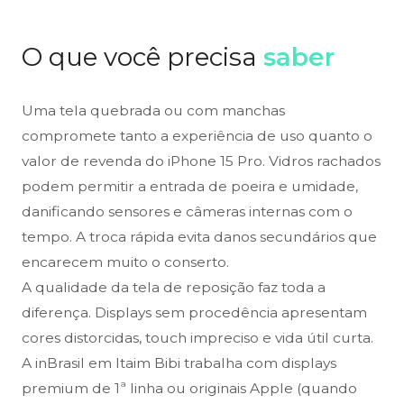
O que você precisa
saber
Uma tela quebrada ou com manchas
compromete tanto a experiência de uso quanto o
valor de revenda do iPhone 15 Pro. Vidros rachados
podem permitir a entrada de poeira e umidade,
danificando sensores e câmeras internas com o
tempo. A troca rápida evita danos secundários que
encarecem muito o conserto.
A qualidade da tela de reposição faz toda a
diferença. Displays sem procedência apresentam
cores distorcidas, touch impreciso e vida útil curta.
A inBrasil em Itaim Bibi trabalha com displays
premium de 1ª linha ou originais Apple (quando