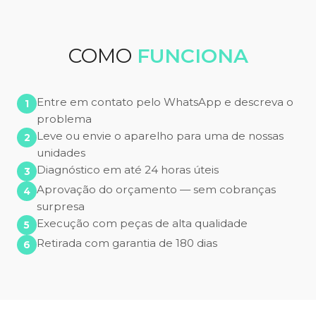
COMO
FUNCIONA
Entre em contato pelo WhatsApp e descreva o
problema
Leve ou envie o aparelho para uma de nossas
unidades
Diagnóstico em até 24 horas úteis
Aprovação do orçamento — sem cobranças
surpresa
Execução com peças de alta qualidade
Retirada com garantia de 180 dias