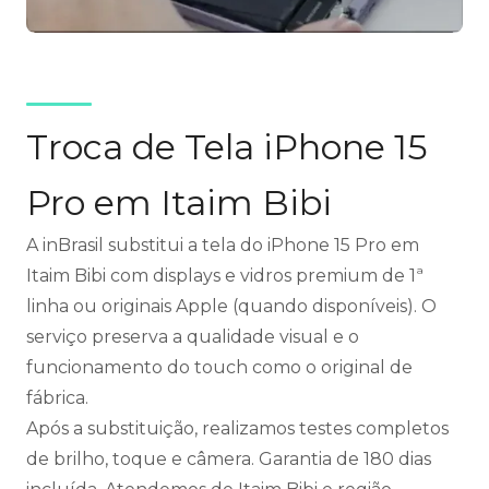
Troca de Tela iPhone 15
Pro em Itaim Bibi
A inBrasil substitui a tela do iPhone 15 Pro em
Itaim Bibi com displays e vidros premium de 1ª
linha ou originais Apple (quando disponíveis). O
serviço preserva a qualidade visual e o
funcionamento do touch como o original de
fábrica.
Após a substituição, realizamos testes completos
de brilho, toque e câmera. Garantia de 180 dias