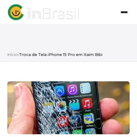
Início
›
Troca de Tela iPhone 15 Pro em Itaim Bibi