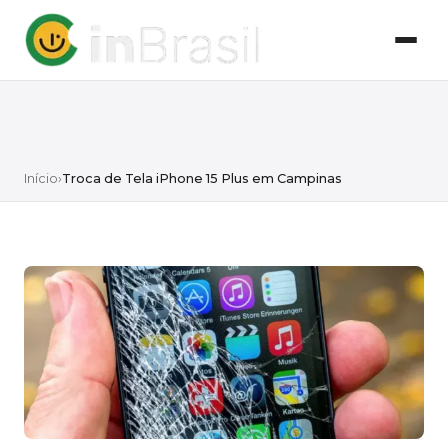
Início
›
Troca de Tela iPhone 15 Plus em Campinas