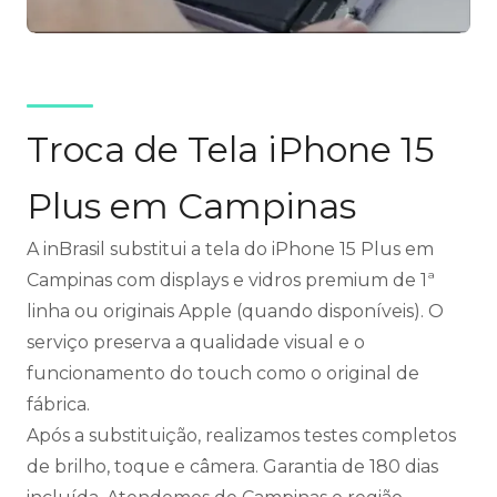
Troca de Tela iPhone 15
Plus em Campinas
A inBrasil substitui a tela do iPhone 15 Plus em
Campinas com displays e vidros premium de 1ª
linha ou originais Apple (quando disponíveis). O
serviço preserva a qualidade visual e o
funcionamento do touch como o original de
fábrica.
Após a substituição, realizamos testes completos
de brilho, toque e câmera. Garantia de 180 dias