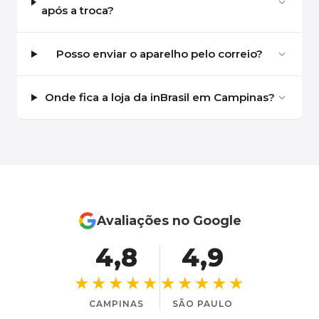
após a troca?
Posso enviar o aparelho pelo correio?
Onde fica a loja da inBrasil em Campinas?
Avaliações no Google
4,8
4,9
★★★★★
★★★★★
CAMPINAS
SÃO PAULO