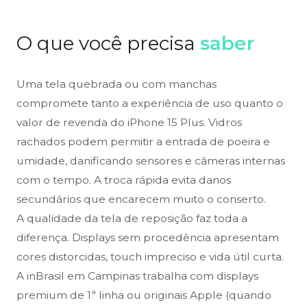
O que você precisa
saber
Uma tela quebrada ou com manchas
compromete tanto a experiência de uso quanto o
valor de revenda do iPhone 15 Plus. Vidros
rachados podem permitir a entrada de poeira e
umidade, danificando sensores e câmeras internas
com o tempo. A troca rápida evita danos
secundários que encarecem muito o conserto.
A qualidade da tela de reposição faz toda a
diferença. Displays sem procedência apresentam
cores distorcidas, touch impreciso e vida útil curta.
A inBrasil em Campinas trabalha com displays
premium de 1ª linha ou originais Apple (quando