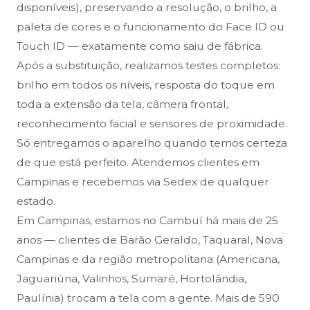
disponíveis), preservando a resolução, o brilho, a
paleta de cores e o funcionamento do Face ID ou
Touch ID — exatamente como saiu de fábrica.
Após a substituição, realizamos testes completos:
brilho em todos os níveis, resposta do toque em
toda a extensão da tela, câmera frontal,
reconhecimento facial e sensores de proximidade.
Só entregamos o aparelho quando temos certeza
de que está perfeito. Atendemos clientes em
Campinas e recebemos via Sedex de qualquer
estado.
Em Campinas, estamos no Cambuí há mais de 25
anos — clientes de Barão Geraldo, Taquaral, Nova
Campinas e da região metropolitana (Americana,
Jaguariúna, Valinhos, Sumaré, Hortolândia,
Paulínia) trocam a tela com a gente. Mais de 590