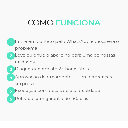
COMO
FUNCIONA
Entre em contato pelo WhatsApp e descreva o
problema
Leve ou envie o aparelho para uma de nossas
unidades
Diagnóstico em até 24 horas úteis
Aprovação do orçamento — sem cobranças
surpresa
Execução com peças de alta qualidade
Retirada com garantia de 180 dias