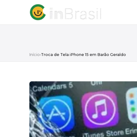
Início
›
Troca de Tela iPhone 15 em Barão Geraldo