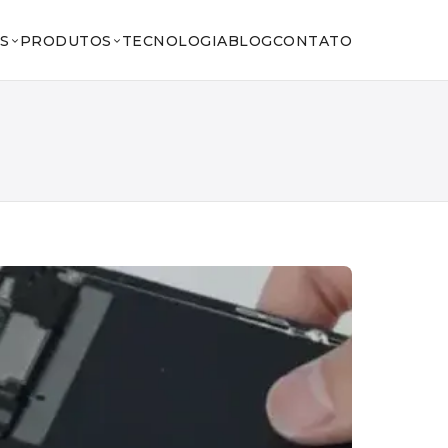
S
PRODUTOS
TECNOLOGIA
BLOG
CONTATO