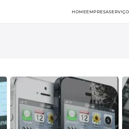
HOME
EMPRESA
SERVIÇO