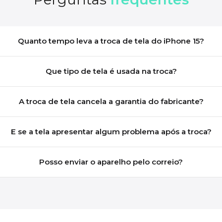
Quanto tempo leva a troca de tela do iPhone 15?
Que tipo de tela é usada na troca?
A troca de tela cancela a garantia do fabricante?
E se a tela apresentar algum problema após a troca?
Posso enviar o aparelho pelo correio?