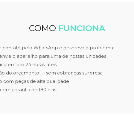
COMO
FUNCIONA
m contato pelo WhatsApp e descreva o problema
envie o aparelho para uma de nossas unidades
ico em até 24 horas úteis
ão do orçamento — sem cobranças surpresa
 com peças de alta qualidade
 com garantia de 180 dias