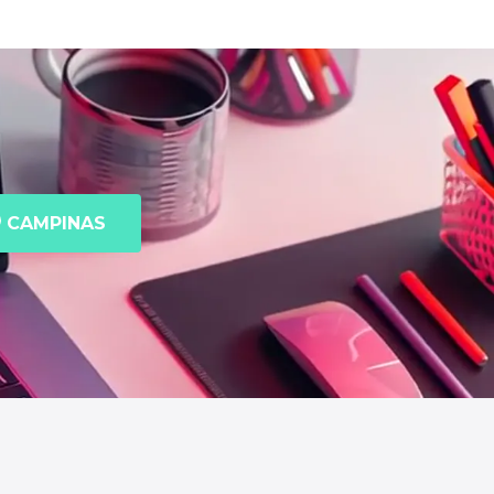
CAMPINAS