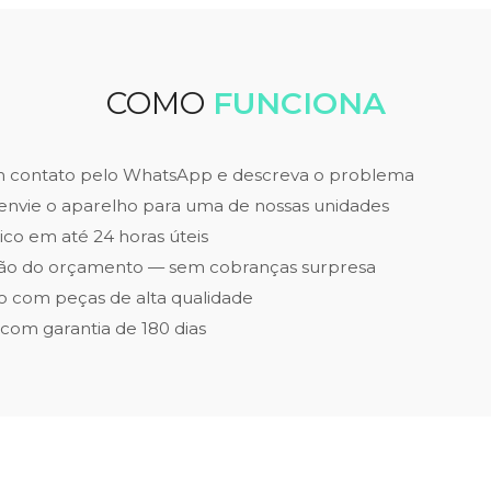
COMO
FUNCIONA
m contato pelo WhatsApp e descreva o problema
envie o aparelho para uma de nossas unidades
ico em até 24 horas úteis
ão do orçamento — sem cobranças surpresa
 com peças de alta qualidade
 com garantia de 180 dias