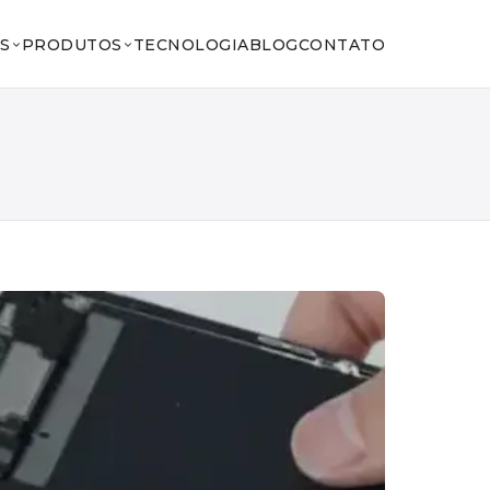
S
PRODUTOS
TECNOLOGIA
BLOG
CONTATO