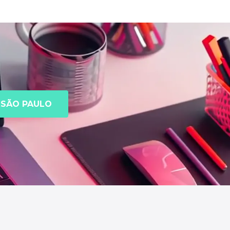
SÃO PAULO