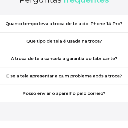
Quanto tempo leva a troca de tela do iPhone 14 Pro?
Que tipo de tela é usada na troca?
A troca de tela cancela a garantia do fabricante?
E se a tela apresentar algum problema após a troca?
Posso enviar o aparelho pelo correio?