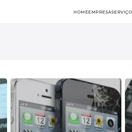
HOME
EMPRESA
SERVIÇO