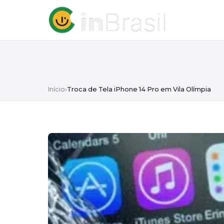
Início
›
Troca de Tela iPhone 14 Pro em Vila Olímpia