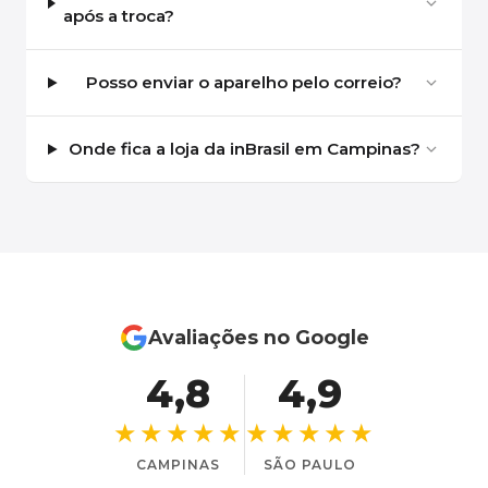
após a troca?
Posso enviar o aparelho pelo correio?
Onde fica a loja da inBrasil em Campinas?
Avaliações no Google
4,8
4,9
★★★★★
★★★★★
CAMPINAS
SÃO PAULO