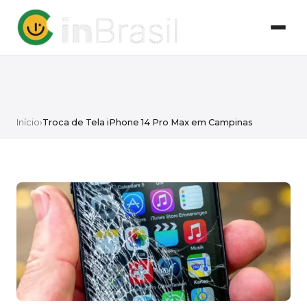
Início
›
Troca de Tela iPhone 14 Pro Max em Campinas