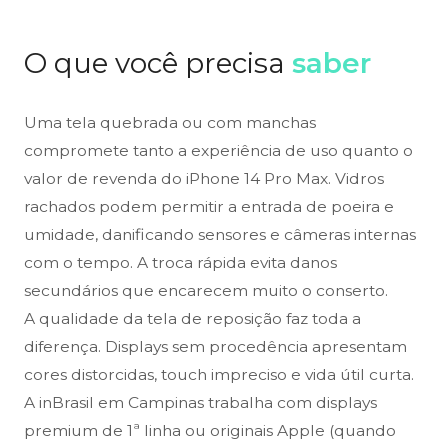
O que você precisa
saber
Uma tela quebrada ou com manchas
compromete tanto a experiência de uso quanto o
valor de revenda do iPhone 14 Pro Max. Vidros
rachados podem permitir a entrada de poeira e
umidade, danificando sensores e câmeras internas
com o tempo. A troca rápida evita danos
secundários que encarecem muito o conserto.
A qualidade da tela de reposição faz toda a
diferença. Displays sem procedência apresentam
cores distorcidas, touch impreciso e vida útil curta.
A inBrasil em Campinas trabalha com displays
premium de 1ª linha ou originais Apple (quando