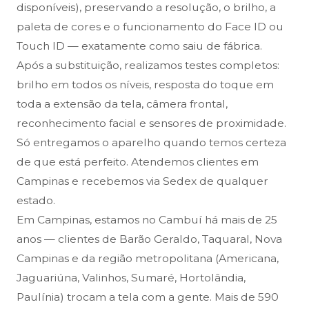
disponíveis), preservando a resolução, o brilho, a
paleta de cores e o funcionamento do Face ID ou
Touch ID — exatamente como saiu de fábrica.
Após a substituição, realizamos testes completos:
brilho em todos os níveis, resposta do toque em
toda a extensão da tela, câmera frontal,
reconhecimento facial e sensores de proximidade.
Só entregamos o aparelho quando temos certeza
de que está perfeito. Atendemos clientes em
Campinas e recebemos via Sedex de qualquer
estado.
Em Campinas, estamos no Cambuí há mais de 25
anos — clientes de Barão Geraldo, Taquaral, Nova
Campinas e da região metropolitana (Americana,
Jaguariúna, Valinhos, Sumaré, Hortolândia,
Paulínia) trocam a tela com a gente. Mais de 590