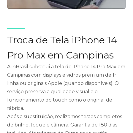
Troca de Tela iPhone 14
Pro Max em Campinas
A inBrasil substitui a tela do iPhone 14 Pro Max em
Campinas com displays e vidros premium de 1ª
linha ou originais Apple (quando disponíveis). O
serviço preserva a qualidade visual e o
funcionamento do touch como o original de
fábrica.
Após a substituição, realizamos testes completos
de brilho, toque e câmera. Garantia de 180 dias