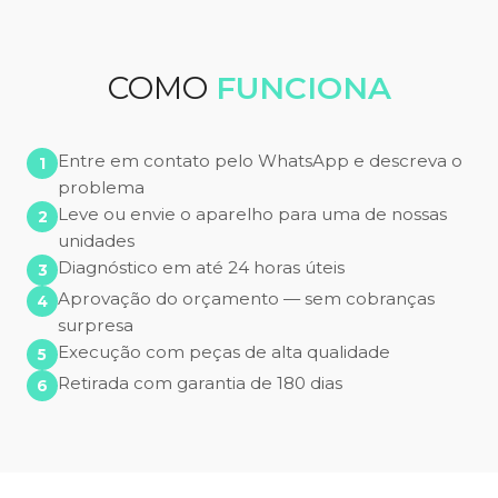
COMO
FUNCIONA
Entre em contato pelo WhatsApp e descreva o
problema
Leve ou envie o aparelho para uma de nossas
unidades
Diagnóstico em até 24 horas úteis
Aprovação do orçamento — sem cobranças
surpresa
Execução com peças de alta qualidade
Retirada com garantia de 180 dias