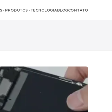
S
PRODUTOS
TECNOLOGIA
BLOG
CONTATO