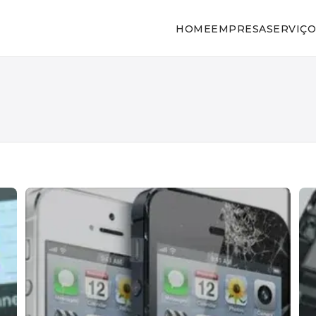
HOME
EMPRESA
SERVIÇO