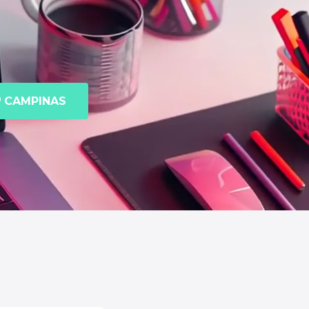
CAMPINAS