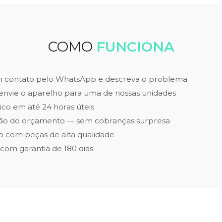
COMO
FUNCIONA
m contato pelo WhatsApp e descreva o problema
envie o aparelho para uma de nossas unidades
ico em até 24 horas úteis
ão do orçamento — sem cobranças surpresa
 com peças de alta qualidade
 com garantia de 180 dias