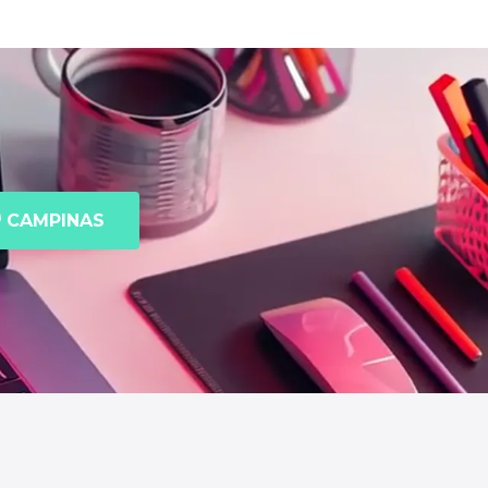
CAMPINAS