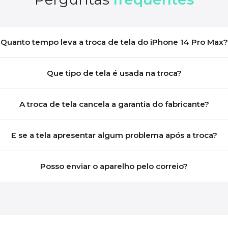
Quanto tempo leva a troca de tela do iPhone 14 Pro Max?
Que tipo de tela é usada na troca?
A troca de tela cancela a garantia do fabricante?
E se a tela apresentar algum problema após a troca?
Posso enviar o aparelho pelo correio?