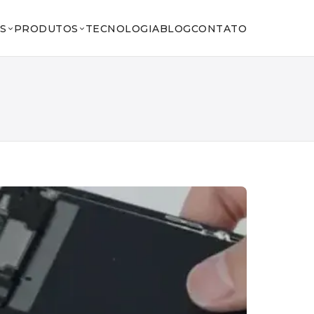
S
PRODUTOS
TECNOLOGIA
BLOG
CONTATO