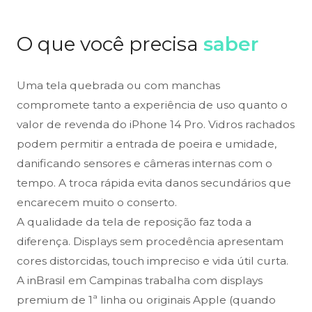
O que você precisa
saber
Uma tela quebrada ou com manchas
compromete tanto a experiência de uso quanto o
valor de revenda do iPhone 14 Pro. Vidros rachados
podem permitir a entrada de poeira e umidade,
danificando sensores e câmeras internas com o
tempo. A troca rápida evita danos secundários que
encarecem muito o conserto.
A qualidade da tela de reposição faz toda a
diferença. Displays sem procedência apresentam
cores distorcidas, touch impreciso e vida útil curta.
A inBrasil em Campinas trabalha com displays
premium de 1ª linha ou originais Apple (quando