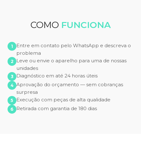
COMO
FUNCIONA
Entre em contato pelo WhatsApp e descreva o
problema
Leve ou envie o aparelho para uma de nossas
unidades
Diagnóstico em até 24 horas úteis
Aprovação do orçamento — sem cobranças
surpresa
Execução com peças de alta qualidade
Retirada com garantia de 180 dias