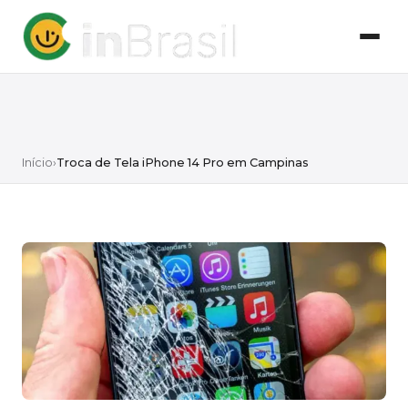
Início
›
Troca de Tela iPhone 14 Pro em Campinas