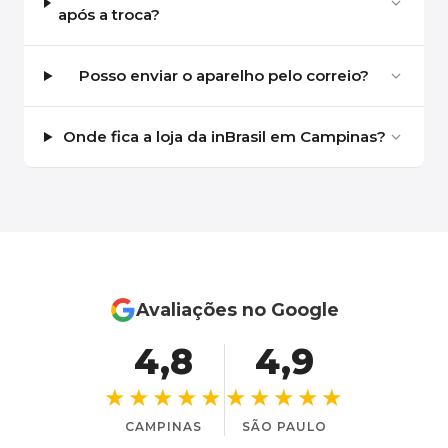
após a troca?
Posso enviar o aparelho pelo correio?
Onde fica a loja da inBrasil em Campinas?
Avaliações no Google
4,8
4,9
★★★★★
★★★★★
CAMPINAS
SÃO PAULO