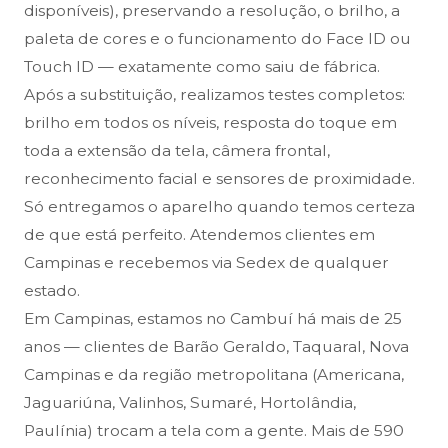
disponíveis), preservando a resolução, o brilho, a
paleta de cores e o funcionamento do Face ID ou
Touch ID — exatamente como saiu de fábrica.
Após a substituição, realizamos testes completos:
brilho em todos os níveis, resposta do toque em
toda a extensão da tela, câmera frontal,
reconhecimento facial e sensores de proximidade.
Só entregamos o aparelho quando temos certeza
de que está perfeito. Atendemos clientes em
Campinas e recebemos via Sedex de qualquer
estado.
Em Campinas, estamos no Cambuí há mais de 25
anos — clientes de Barão Geraldo, Taquaral, Nova
Campinas e da região metropolitana (Americana,
Jaguariúna, Valinhos, Sumaré, Hortolândia,
Paulínia) trocam a tela com a gente. Mais de 590