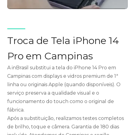
Troca de Tela iPhone 14
Pro em Campinas
A inBrasil substitui a tela do iPhone 14 Pro em
Campinas com displays e vidros premium de 1ª
linha ou originais Apple (quando disponíveis). O
serviço preserva a qualidade visual e o
funcionamento do touch como o original de
fábrica.
Após a substituição, realizamos testes completos
de brilho, toque e câmera. Garantia de 180 dias