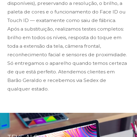
disponíveis), preservando a resolução, o brilho, a
paleta de cores e o funcionamento do Face ID ou
Touch ID — exatamente como saiu de fábrica.
Após a substituição, realizamos testes completos:
brilho em todos os níveis, resposta do toque em
toda a extensão da tela, câmera frontal,
reconhecimento facial e sensores de proximidade.
Só entregamos o aparelho quando temos certeza
de que está perfeito. Atendemos clientes em
Barão Geraldo e recebemos via Sedex de
qualquer estado.