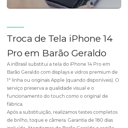
Troca de Tela iPhone 14
Pro em Barão Geraldo
A inBrasil substitui a tela do iPhone 14 Pro em
Barão Geraldo com displays e vidros premium de
1ª linha ou originais Apple (quando disponíveis). O
serviço preserva a qualidade visual e o
funcionamento do touch como o original de
fábrica.
Após a substituição, realizamos testes completos
de brilho, toque e câmera. Garantia de 180 dias