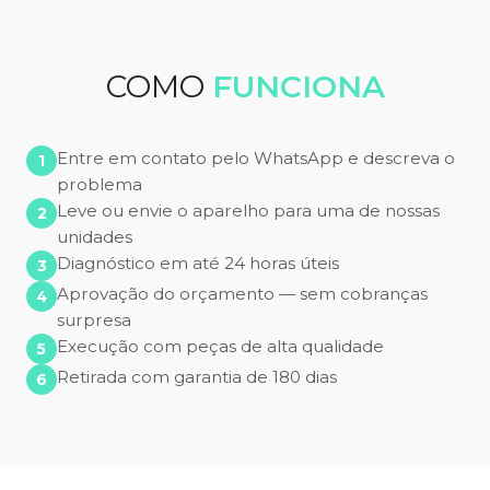
COMO
FUNCIONA
Entre em contato pelo WhatsApp e descreva o
problema
Leve ou envie o aparelho para uma de nossas
unidades
Diagnóstico em até 24 horas úteis
Aprovação do orçamento — sem cobranças
surpresa
Execução com peças de alta qualidade
Retirada com garantia de 180 dias