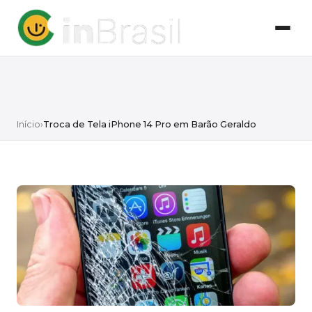
Início
›
Troca de Tela iPhone 14 Pro em Barão Geraldo