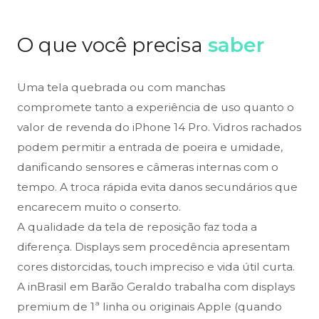
O que você precisa
saber
Uma tela quebrada ou com manchas
compromete tanto a experiência de uso quanto o
valor de revenda do iPhone 14 Pro. Vidros rachados
podem permitir a entrada de poeira e umidade,
danificando sensores e câmeras internas com o
tempo. A troca rápida evita danos secundários que
encarecem muito o conserto.
A qualidade da tela de reposição faz toda a
diferença. Displays sem procedência apresentam
cores distorcidas, touch impreciso e vida útil curta.
A inBrasil em Barão Geraldo trabalha com displays
premium de 1ª linha ou originais Apple (quando