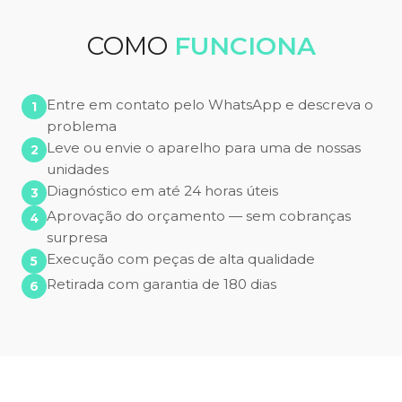
COMO
FUNCIONA
Entre em contato pelo WhatsApp e descreva o
problema
Leve ou envie o aparelho para uma de nossas
unidades
Diagnóstico em até 24 horas úteis
Aprovação do orçamento — sem cobranças
surpresa
Execução com peças de alta qualidade
Retirada com garantia de 180 dias