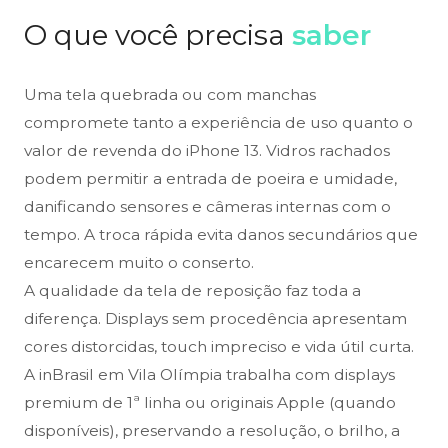
O que você precisa
saber
Uma tela quebrada ou com manchas
compromete tanto a experiência de uso quanto o
valor de revenda do iPhone 13. Vidros rachados
podem permitir a entrada de poeira e umidade,
danificando sensores e câmeras internas com o
tempo. A troca rápida evita danos secundários que
encarecem muito o conserto.
A qualidade da tela de reposição faz toda a
diferença. Displays sem procedência apresentam
cores distorcidas, touch impreciso e vida útil curta.
A inBrasil em Vila Olímpia trabalha com displays
premium de 1ª linha ou originais Apple (quando
disponíveis), preservando a resolução, o brilho, a