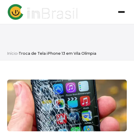
Início
›
Troca de Tela iPhone 13 em Vila Olímpia