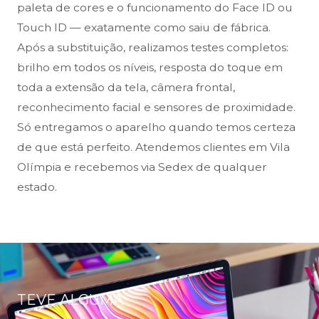
paleta de cores e o funcionamento do Face ID ou
Touch ID — exatamente como saiu de fábrica.
Após a substituição, realizamos testes completos:
brilho em todos os níveis, resposta do toque em
toda a extensão da tela, câmera frontal,
reconhecimento facial e sensores de proximidade.
Só entregamos o aparelho quando temos certeza
de que está perfeito. Atendemos clientes em Vila
Olímpia e recebemos via Sedex de qualquer
estado.
TEVE ALGUMA