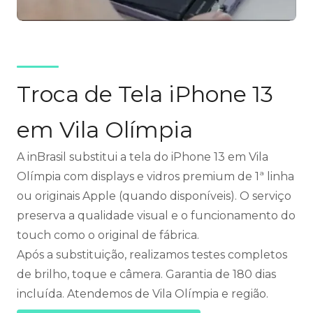
Troca de Tela iPhone 13
em Vila Olímpia
A inBrasil substitui a tela do iPhone 13 em Vila
Olímpia com displays e vidros premium de 1ª linha
ou originais Apple (quando disponíveis). O serviço
preserva a qualidade visual e o funcionamento do
touch como o original de fábrica.
Após a substituição, realizamos testes completos
de brilho, toque e câmera. Garantia de 180 dias
incluída. Atendemos de Vila Olímpia e região.