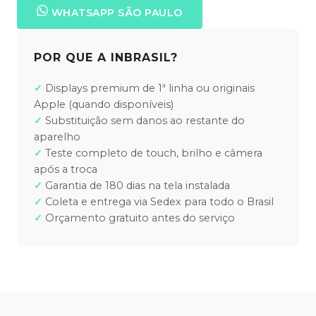
WHATSAPP SÃO PAULO
POR QUE A INBRASIL?
Displays premium de 1ª linha ou originais
Apple (quando disponíveis)
Substituição sem danos ao restante do
aparelho
Teste completo de touch, brilho e câmera
após a troca
Garantia de 180 dias na tela instalada
Coleta e entrega via Sedex para todo o Brasil
Orçamento gratuito antes do serviço