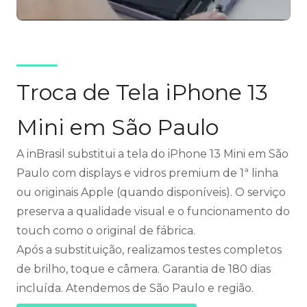
Troca de Tela iPhone 13
Mini em São Paulo
A inBrasil substitui a tela do iPhone 13 Mini em São
Paulo com displays e vidros premium de 1ª linha
ou originais Apple (quando disponíveis). O serviço
preserva a qualidade visual e o funcionamento do
touch como o original de fábrica.
Após a substituição, realizamos testes completos
de brilho, toque e câmera. Garantia de 180 dias
incluída. Atendemos de São Paulo e região.