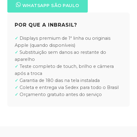
WHATSAPP SÃO PAULO
POR QUE A INBRASIL?
Displays premium de 1ª linha ou originais
Apple (quando disponíveis)
Substituição sem danos ao restante do
aparelho
Teste completo de touch, brilho e câmera
após a troca
Garantia de 180 dias na tela instalada
Coleta e entrega via Sedex para todo o Brasil
Orçamento gratuito antes do serviço