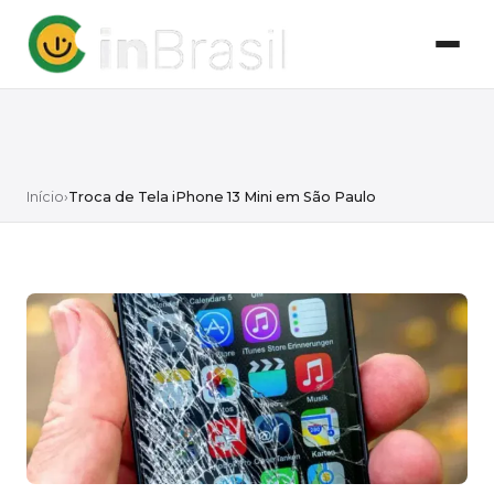
Início
›
Troca de Tela iPhone 13 Mini em São Paulo