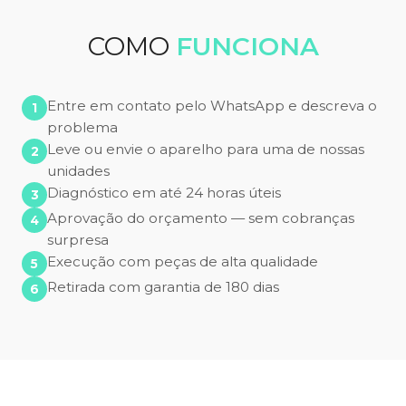
COMO
FUNCIONA
Entre em contato pelo WhatsApp e descreva o
problema
Leve ou envie o aparelho para uma de nossas
unidades
Diagnóstico em até 24 horas úteis
Aprovação do orçamento — sem cobranças
surpresa
Execução com peças de alta qualidade
Retirada com garantia de 180 dias