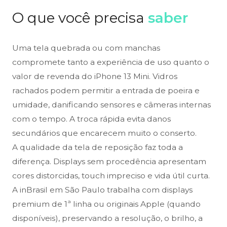
O que você precisa
saber
Uma tela quebrada ou com manchas
compromete tanto a experiência de uso quanto o
valor de revenda do iPhone 13 Mini. Vidros
rachados podem permitir a entrada de poeira e
umidade, danificando sensores e câmeras internas
com o tempo. A troca rápida evita danos
secundários que encarecem muito o conserto.
A qualidade da tela de reposição faz toda a
diferença. Displays sem procedência apresentam
cores distorcidas, touch impreciso e vida útil curta.
A inBrasil em São Paulo trabalha com displays
premium de 1ª linha ou originais Apple (quando
disponíveis), preservando a resolução, o brilho, a