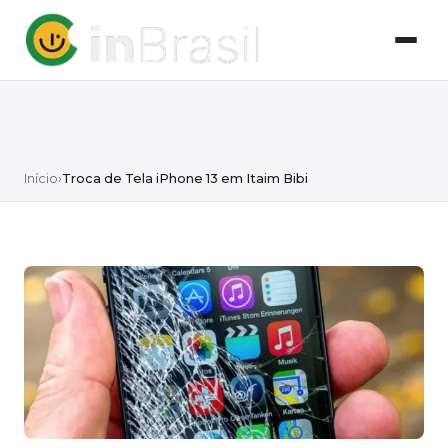
Início
›
Troca de Tela iPhone 13 em Itaim Bibi