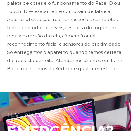
paleta de cores e o funcionamento do Face ID ou
Touch ID — exatamente como saiu de fábrica.
Após a substituição, realizamos testes completos:
brilho em todos os níveis, resposta do toque em
toda a extensão da tela, câmera frontal,
reconhecimento facial e sensores de proximidade.
Só entregamos o aparelho quando temos certeza
de que está perfeito. Atendemos clientes em Itaim
Bibi e recebemos via Sedex de qualquer estado.
TEVE ALGUMA
EMERGÊNCIA?