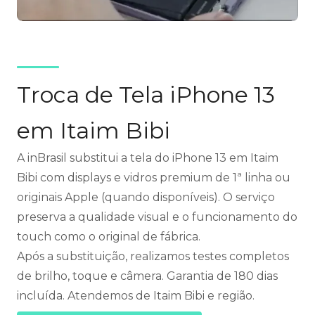
Troca de Tela iPhone 13
em Itaim Bibi
A inBrasil substitui a tela do iPhone 13 em Itaim
Bibi com displays e vidros premium de 1ª linha ou
originais Apple (quando disponíveis). O serviço
preserva a qualidade visual e o funcionamento do
touch como o original de fábrica.
Após a substituição, realizamos testes completos
de brilho, toque e câmera. Garantia de 180 dias
incluída. Atendemos de Itaim Bibi e região.