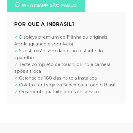
WHATSAPP SÃO PAULO
POR QUE A INBRASIL?
Displays premium de 1ª linha ou originais
Apple (quando disponíveis)
Substituição sem danos ao restante do
aparelho
Teste completo de touch, brilho e câmera
após a troca
Garantia de 180 dias na tela instalada
Coleta e entrega via Sedex para todo o Brasil
Orçamento gratuito antes do serviço