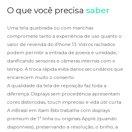
O que você precisa
saber
Uma tela quebrada ou com manchas
compromete tanto a experiência de uso quanto o
valor de revenda do iPhone 13. Vidros rachados
podem permitir a entrada de poeira e umidade,
danificando sensores e câmeras internas com o
tempo. A troca rápida evita danos secundários que
encarecem muito o conserto.
A qualidade da tela de reposição faz toda a
diferença. Displays sem procedência apresentam
cores distorcidas, touch impreciso e vida útil curta.
A inBrasil em Itaim Bibi trabalha com displays
premium de 1ª linha ou originais Apple (quando
disponíveis), preservando a resolução, o brilho, a