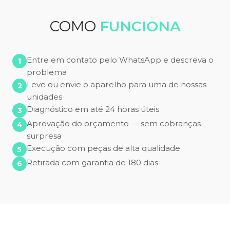
COMO
FUNCIONA
Entre em contato pelo WhatsApp e descreva o
problema
Leve ou envie o aparelho para uma de nossas
unidades
Diagnóstico em até 24 horas úteis
Aprovação do orçamento — sem cobranças
surpresa
Execução com peças de alta qualidade
Retirada com garantia de 180 dias