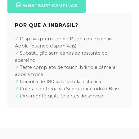
WHATSAPP CAMPINAS
POR QUE A INBRASIL?
Displays premium de 1ª linha ou originais
Apple (quando disponíveis)
Substituição sem danos ao restante do
aparelho
Teste completo de touch, brilho e câmera
após a troca
Garantia de 180 dias na tela instalada
Coleta e entrega via Sedex para todo o Brasil
Orçamento gratuito antes do serviço