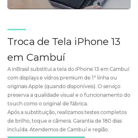
Troca de Tela iPhone 13
em Cambuí
A inBrasil substitui a tela do iPhone 13 em Cambuí
com displays e vidros premium de 1ª linha ou
originais Apple (quando disponíveis). O serviço
preserva a qualidade visual e o funcionamento do
touch como o original de fábrica.
Após a substituição, realizamos testes completos
de brilho, toque e câmera. Garantia de 180 dias
incluída. Atendemos de Cambuí e região.