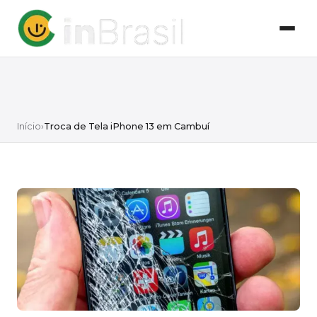
Início
›
Troca de Tela iPhone 13 em Cambuí