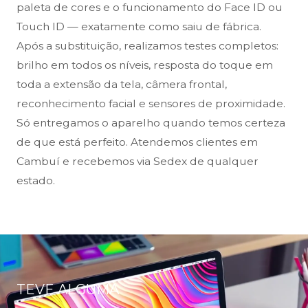
paleta de cores e o funcionamento do Face ID ou
Touch ID — exatamente como saiu de fábrica.
Após a substituição, realizamos testes completos:
brilho em todos os níveis, resposta do toque em
toda a extensão da tela, câmera frontal,
reconhecimento facial e sensores de proximidade.
Só entregamos o aparelho quando temos certeza
de que está perfeito. Atendemos clientes em
Cambuí e recebemos via Sedex de qualquer
estado.
TEVE ALGUMA