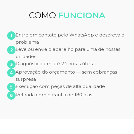
COMO
FUNCIONA
Entre em contato pelo WhatsApp e descreva o
problema
Leve ou envie o aparelho para uma de nossas
unidades
Diagnóstico em até 24 horas úteis
Aprovação do orçamento — sem cobranças
surpresa
Execução com peças de alta qualidade
Retirada com garantia de 180 dias