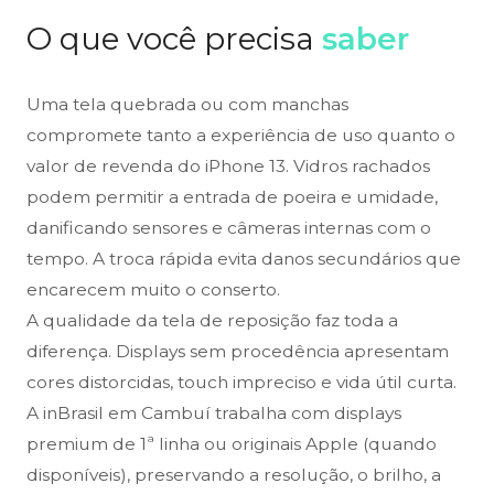
O que você precisa
saber
Uma tela quebrada ou com manchas
compromete tanto a experiência de uso quanto o
valor de revenda do iPhone 13. Vidros rachados
podem permitir a entrada de poeira e umidade,
danificando sensores e câmeras internas com o
tempo. A troca rápida evita danos secundários que
encarecem muito o conserto.
A qualidade da tela de reposição faz toda a
diferença. Displays sem procedência apresentam
cores distorcidas, touch impreciso e vida útil curta.
A inBrasil em Cambuí trabalha com displays
premium de 1ª linha ou originais Apple (quando
disponíveis), preservando a resolução, o brilho, a