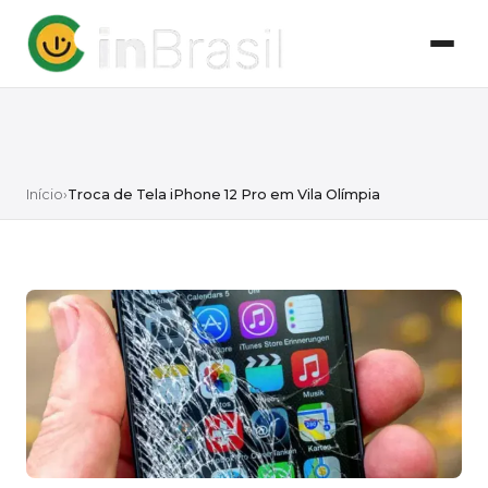
Início
›
Troca de Tela iPhone 12 Pro em Vila Olímpia