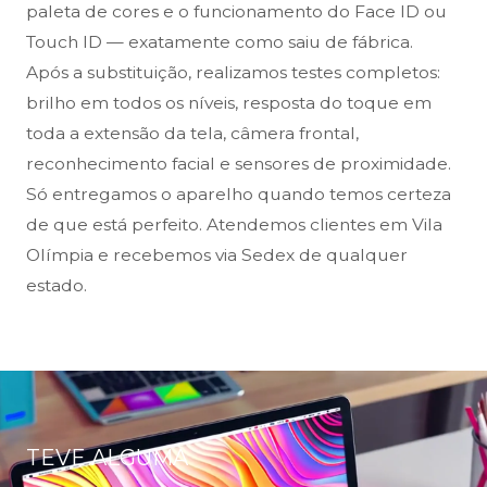
paleta de cores e o funcionamento do Face ID ou
Touch ID — exatamente como saiu de fábrica.
Após a substituição, realizamos testes completos:
brilho em todos os níveis, resposta do toque em
toda a extensão da tela, câmera frontal,
reconhecimento facial e sensores de proximidade.
Só entregamos o aparelho quando temos certeza
de que está perfeito. Atendemos clientes em Vila
Olímpia e recebemos via Sedex de qualquer
estado.
TEVE ALGUMA