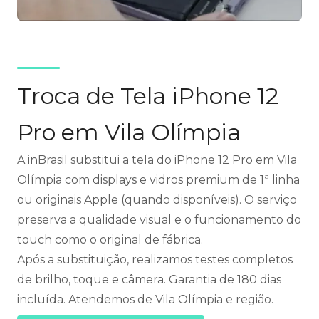
Troca de Tela iPhone 12
Pro em Vila Olímpia
A inBrasil substitui a tela do iPhone 12 Pro em Vila
Olímpia com displays e vidros premium de 1ª linha
ou originais Apple (quando disponíveis). O serviço
preserva a qualidade visual e o funcionamento do
touch como o original de fábrica.
Após a substituição, realizamos testes completos
de brilho, toque e câmera. Garantia de 180 dias
incluída. Atendemos de Vila Olímpia e região.