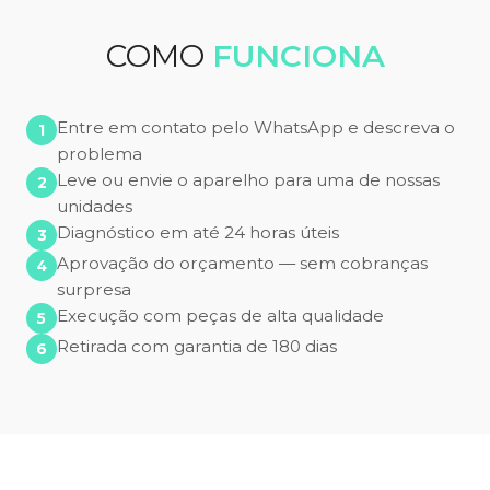
COMO
FUNCIONA
Entre em contato pelo WhatsApp e descreva o
problema
Leve ou envie o aparelho para uma de nossas
unidades
Diagnóstico em até 24 horas úteis
Aprovação do orçamento — sem cobranças
surpresa
Execução com peças de alta qualidade
Retirada com garantia de 180 dias