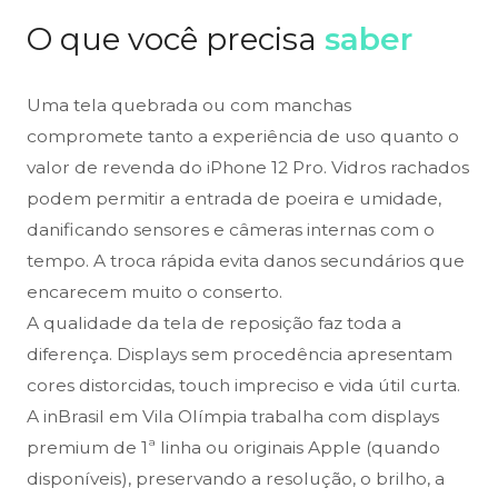
O que você precisa
saber
Uma tela quebrada ou com manchas
compromete tanto a experiência de uso quanto o
valor de revenda do iPhone 12 Pro. Vidros rachados
podem permitir a entrada de poeira e umidade,
danificando sensores e câmeras internas com o
tempo. A troca rápida evita danos secundários que
encarecem muito o conserto.
A qualidade da tela de reposição faz toda a
diferença. Displays sem procedência apresentam
cores distorcidas, touch impreciso e vida útil curta.
A inBrasil em Vila Olímpia trabalha com displays
premium de 1ª linha ou originais Apple (quando
disponíveis), preservando a resolução, o brilho, a