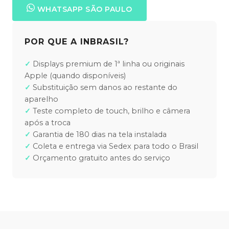
WHATSAPP SÃO PAULO
POR QUE A INBRASIL?
Displays premium de 1ª linha ou originais
Apple (quando disponíveis)
Substituição sem danos ao restante do
aparelho
Teste completo de touch, brilho e câmera
após a troca
Garantia de 180 dias na tela instalada
Coleta e entrega via Sedex para todo o Brasil
Orçamento gratuito antes do serviço