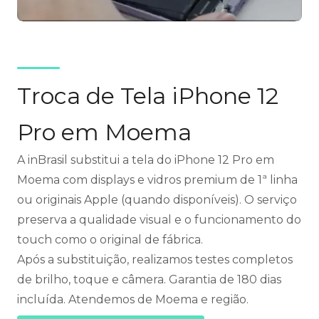
Troca de Tela iPhone 12
Pro em Moema
A inBrasil substitui a tela do iPhone 12 Pro em
Moema com displays e vidros premium de 1ª linha
ou originais Apple (quando disponíveis). O serviço
preserva a qualidade visual e o funcionamento do
touch como o original de fábrica.
Após a substituição, realizamos testes completos
de brilho, toque e câmera. Garantia de 180 dias
incluída. Atendemos de Moema e região.