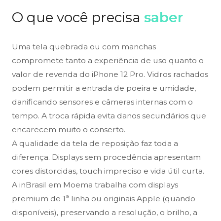
O que você precisa
saber
Uma tela quebrada ou com manchas
compromete tanto a experiência de uso quanto o
valor de revenda do iPhone 12 Pro. Vidros rachados
podem permitir a entrada de poeira e umidade,
danificando sensores e câmeras internas com o
tempo. A troca rápida evita danos secundários que
encarecem muito o conserto.
A qualidade da tela de reposição faz toda a
diferença. Displays sem procedência apresentam
cores distorcidas, touch impreciso e vida útil curta.
A inBrasil em Moema trabalha com displays
premium de 1ª linha ou originais Apple (quando
disponíveis), preservando a resolução, o brilho, a