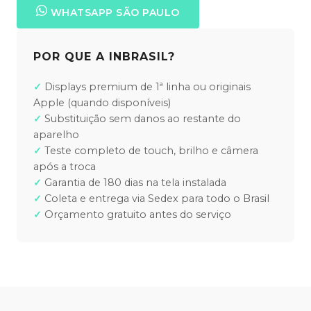
WHATSAPP SÃO PAULO
POR QUE A INBRASIL?
Displays premium de 1ª linha ou originais
Apple (quando disponíveis)
Substituição sem danos ao restante do
aparelho
Teste completo de touch, brilho e câmera
após a troca
Garantia de 180 dias na tela instalada
Coleta e entrega via Sedex para todo o Brasil
Orçamento gratuito antes do serviço