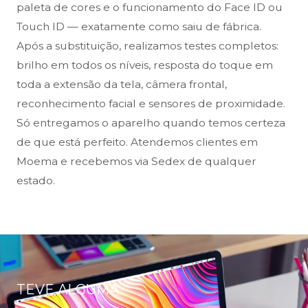
paleta de cores e o funcionamento do Face ID ou
Touch ID — exatamente como saiu de fábrica.
Após a substituição, realizamos testes completos:
brilho em todos os níveis, resposta do toque em
toda a extensão da tela, câmera frontal,
reconhecimento facial e sensores de proximidade.
Só entregamos o aparelho quando temos certeza
de que está perfeito. Atendemos clientes em
Moema e recebemos via Sedex de qualquer
estado.
TEVE ALGUMA