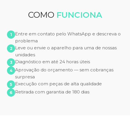
COMO
FUNCIONA
Entre em contato pelo WhatsApp e descreva o
problema
Leve ou envie o aparelho para uma de nossas
unidades
Diagnóstico em até 24 horas úteis
Aprovação do orçamento — sem cobranças
surpresa
Execução com peças de alta qualidade
Retirada com garantia de 180 dias