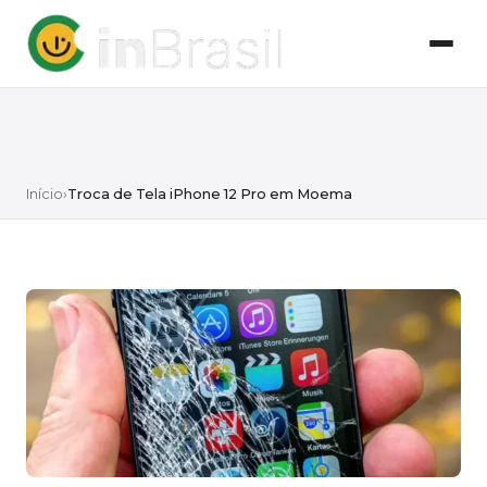
Início
›
Troca de Tela iPhone 12 Pro em Moema