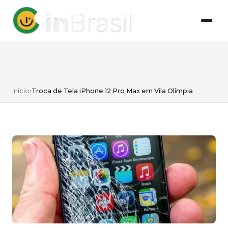
Início
›
Troca de Tela iPhone 12 Pro Max em Vila Olímpia