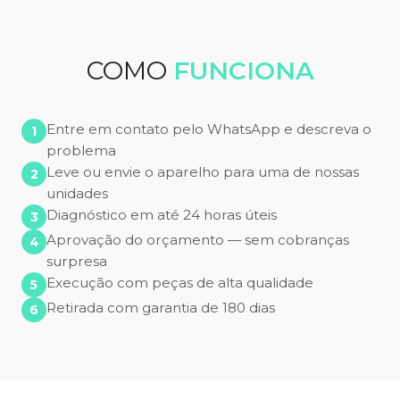
COMO
FUNCIONA
Entre em contato pelo WhatsApp e descreva o
problema
Leve ou envie o aparelho para uma de nossas
unidades
Diagnóstico em até 24 horas úteis
Aprovação do orçamento — sem cobranças
surpresa
Execução com peças de alta qualidade
Retirada com garantia de 180 dias