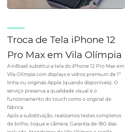
Troca de Tela iPhone 12
Pro Max em Vila Olímpia
A inBrasil substitui a tela do iPhone 12 Pro Max em
Vila Olímpia com displays e vidros premium de 1ª
linha ou originais Apple (quando disponíveis). O
serviço preserva a qualidade visual e o
funcionamento do touch como o original de
fábrica.
Após a substituição, realizamos testes completos
de brilho, toque e câmera. Garantia de 180 dias