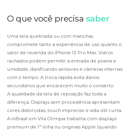
O que você precisa
saber
Uma tela quebrada ou com manchas
compromete tanto a experiência de uso quanto o
valor de revenda do iPhone 12 Pro Max. Vidros
rachados podem permitir a entrada de poeira e
umidade, danificando sensores e câmeras internas
com o tempo. A troca rápida evita danos
secundários que encarecem muito o conserto.
A qualidade da tela de reposição faz toda a
diferença. Displays sem procedência apresentam
cores distorcidas, touch impreciso e vida útil curta.
A inBrasil em Vila Olímpia trabalha com displays
premium de 1ª linha ou originais Apple (quando