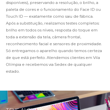
disponíveis), preservando a resolução, o brilho, a
paleta de cores e o funcionamento do Face ID ou
Touch ID — exatamente como saiu de fábrica.
Após a substituição, realizamos testes completos:
brilho em todos os níveis, resposta do toque em
toda a extensão da tela, câmera frontal,
reconhecimento facial e sensores de proximidade.
Só entregamos o aparelho quando temos certeza
de que está perfeito. Atendemos clientes em Vila
Olímpia e recebemos via Sedex de qualquer
estado.