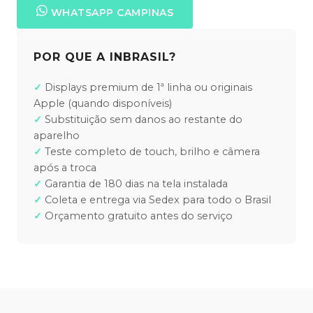
WHATSAPP CAMPINAS
POR QUE A INBRASIL?
Displays premium de 1ª linha ou originais
Apple (quando disponíveis)
Substituição sem danos ao restante do
aparelho
Teste completo de touch, brilho e câmera
após a troca
Garantia de 180 dias na tela instalada
Coleta e entrega via Sedex para todo o Brasil
Orçamento gratuito antes do serviço