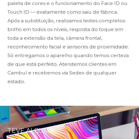
paleta de cores e o funcionamento do Face ID ou
Touch ID — exatamente como saiu de fábrica.
Após a substituição, realizamos testes completos:
brilho em todos os níveis, resposta do toque em
toda a extensão da tela, câmera frontal,
reconhecimento facial e sensores de proximidade.
Só entregamos o aparelho quando temos certeza
de que está perfeito. Atendemos clientes em
Cambuí e recebemos via Sedex de qualquer
estado.
TEVE ALGUMA