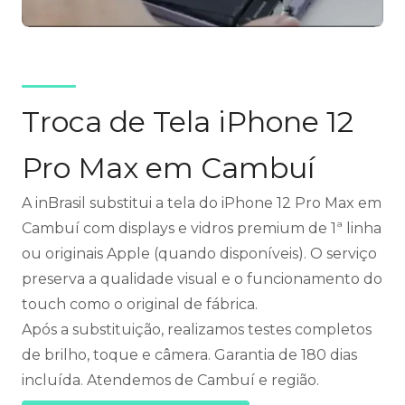
Troca de Tela iPhone 12
Pro Max em Cambuí
A inBrasil substitui a tela do iPhone 12 Pro Max em
Cambuí com displays e vidros premium de 1ª linha
ou originais Apple (quando disponíveis). O serviço
preserva a qualidade visual e o funcionamento do
touch como o original de fábrica.
Após a substituição, realizamos testes completos
de brilho, toque e câmera. Garantia de 180 dias
incluída. Atendemos de Cambuí e região.