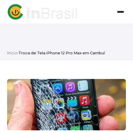
Início
›
Troca de Tela iPhone 12 Pro Max em Cambuí