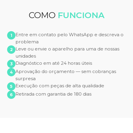
COMO
FUNCIONA
Entre em contato pelo WhatsApp e descreva o
problema
Leve ou envie o aparelho para uma de nossas
unidades
Diagnóstico em até 24 horas úteis
Aprovação do orçamento — sem cobranças
surpresa
Execução com peças de alta qualidade
Retirada com garantia de 180 dias