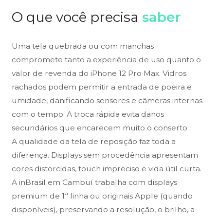
O que você precisa
saber
Uma tela quebrada ou com manchas
compromete tanto a experiência de uso quanto o
valor de revenda do iPhone 12 Pro Max. Vidros
rachados podem permitir a entrada de poeira e
umidade, danificando sensores e câmeras internas
com o tempo. A troca rápida evita danos
secundários que encarecem muito o conserto.
A qualidade da tela de reposição faz toda a
diferença. Displays sem procedência apresentam
cores distorcidas, touch impreciso e vida útil curta.
A inBrasil em Cambuí trabalha com displays
premium de 1ª linha ou originais Apple (quando
disponíveis), preservando a resolução, o brilho, a