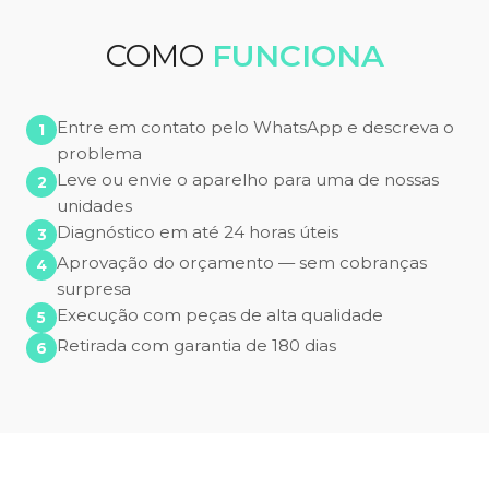
COMO
FUNCIONA
Entre em contato pelo WhatsApp e descreva o
problema
Leve ou envie o aparelho para uma de nossas
unidades
Diagnóstico em até 24 horas úteis
Aprovação do orçamento — sem cobranças
surpresa
Execução com peças de alta qualidade
Retirada com garantia de 180 dias