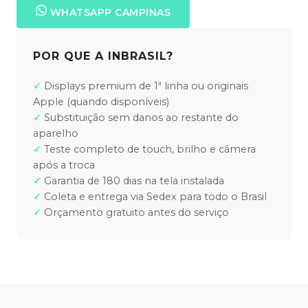
WHATSAPP CAMPINAS
POR QUE A INBRASIL?
Displays premium de 1ª linha ou originais
Apple (quando disponíveis)
Substituição sem danos ao restante do
aparelho
Teste completo de touch, brilho e câmera
após a troca
Garantia de 180 dias na tela instalada
Coleta e entrega via Sedex para todo o Brasil
Orçamento gratuito antes do serviço