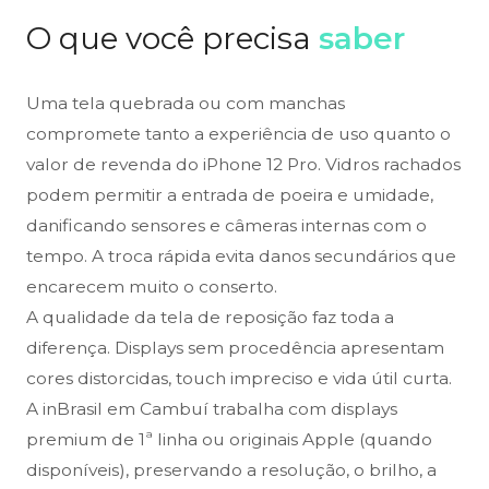
O que você precisa
saber
Uma tela quebrada ou com manchas
compromete tanto a experiência de uso quanto o
valor de revenda do iPhone 12 Pro. Vidros rachados
podem permitir a entrada de poeira e umidade,
danificando sensores e câmeras internas com o
tempo. A troca rápida evita danos secundários que
encarecem muito o conserto.
A qualidade da tela de reposição faz toda a
diferença. Displays sem procedência apresentam
cores distorcidas, touch impreciso e vida útil curta.
A inBrasil em Cambuí trabalha com displays
premium de 1ª linha ou originais Apple (quando
disponíveis), preservando a resolução, o brilho, a