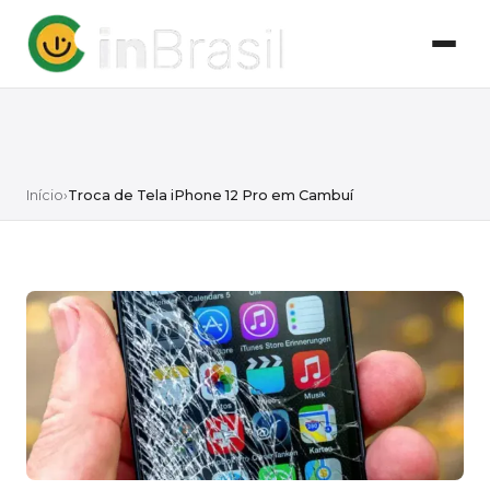
Início
›
Troca de Tela iPhone 12 Pro em Cambuí