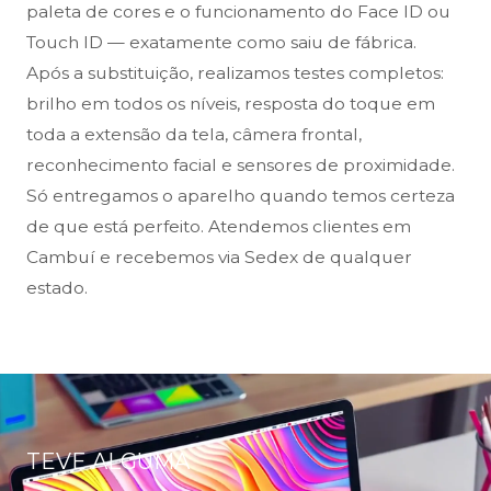
paleta de cores e o funcionamento do Face ID ou
Touch ID — exatamente como saiu de fábrica.
Após a substituição, realizamos testes completos:
brilho em todos os níveis, resposta do toque em
toda a extensão da tela, câmera frontal,
reconhecimento facial e sensores de proximidade.
Só entregamos o aparelho quando temos certeza
de que está perfeito. Atendemos clientes em
Cambuí e recebemos via Sedex de qualquer
estado.
TEVE ALGUMA