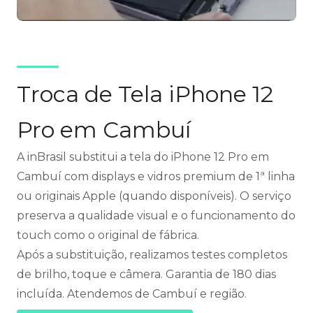
Troca de Tela iPhone 12
Pro em Cambuí
A inBrasil substitui a tela do iPhone 12 Pro em
Cambuí com displays e vidros premium de 1ª linha
ou originais Apple (quando disponíveis). O serviço
preserva a qualidade visual e o funcionamento do
touch como o original de fábrica.
Após a substituição, realizamos testes completos
de brilho, toque e câmera. Garantia de 180 dias
incluída. Atendemos de Cambuí e região.