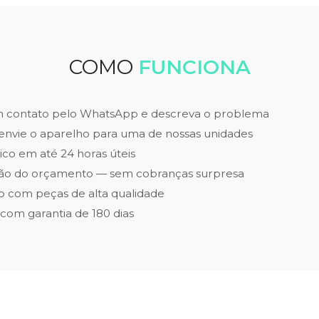
COMO
FUNCIONA
m contato pelo WhatsApp e descreva o problema
envie o aparelho para uma de nossas unidades
ico em até 24 horas úteis
ão do orçamento — sem cobranças surpresa
 com peças de alta qualidade
 com garantia de 180 dias