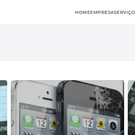
HOME
EMPRESA
SERVIÇO