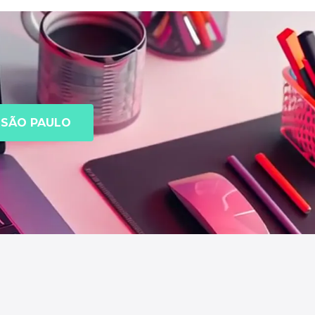
SÃO PAULO