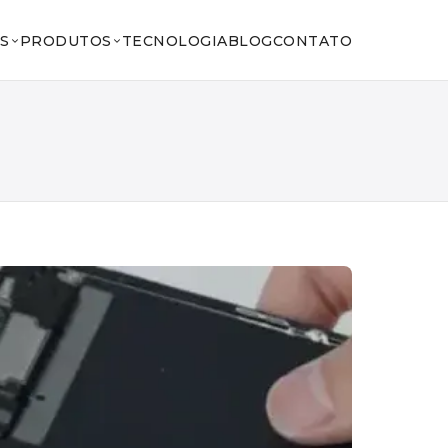
S
PRODUTOS
TECNOLOGIA
BLOG
CONTATO