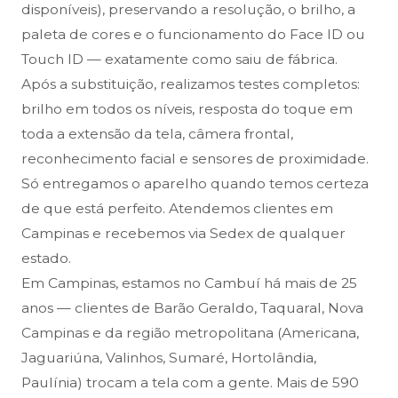
disponíveis), preservando a resolução, o brilho, a
paleta de cores e o funcionamento do Face ID ou
Touch ID — exatamente como saiu de fábrica.
Após a substituição, realizamos testes completos:
brilho em todos os níveis, resposta do toque em
toda a extensão da tela, câmera frontal,
reconhecimento facial e sensores de proximidade.
Só entregamos o aparelho quando temos certeza
de que está perfeito. Atendemos clientes em
Campinas e recebemos via Sedex de qualquer
estado.
Em Campinas, estamos no Cambuí há mais de 25
anos — clientes de Barão Geraldo, Taquaral, Nova
Campinas e da região metropolitana (Americana,
Jaguariúna, Valinhos, Sumaré, Hortolândia,
Paulínia) trocam a tela com a gente. Mais de 590