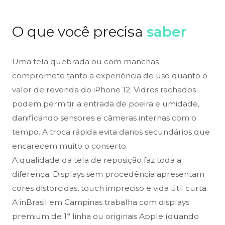
O que você precisa
saber
Uma tela quebrada ou com manchas
compromete tanto a experiência de uso quanto o
valor de revenda do iPhone 12. Vidros rachados
podem permitir a entrada de poeira e umidade,
danificando sensores e câmeras internas com o
tempo. A troca rápida evita danos secundários que
encarecem muito o conserto.
A qualidade da tela de reposição faz toda a
diferença. Displays sem procedência apresentam
cores distorcidas, touch impreciso e vida útil curta.
A inBrasil em Campinas trabalha com displays
premium de 1ª linha ou originais Apple (quando