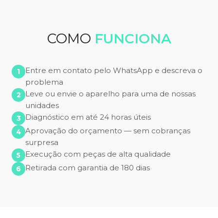
COMO
FUNCIONA
Entre em contato pelo WhatsApp e descreva o
problema
Leve ou envie o aparelho para uma de nossas
unidades
Diagnóstico em até 24 horas úteis
Aprovação do orçamento — sem cobranças
surpresa
Execução com peças de alta qualidade
Retirada com garantia de 180 dias