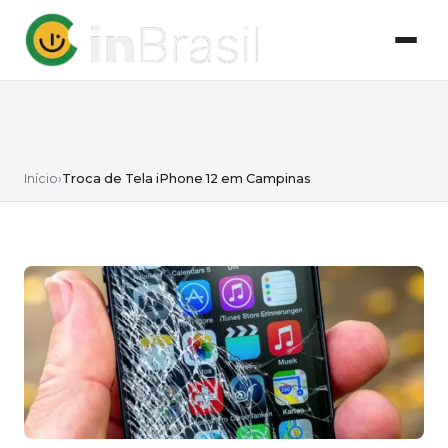
Início
›
Troca de Tela iPhone 12 em Campinas