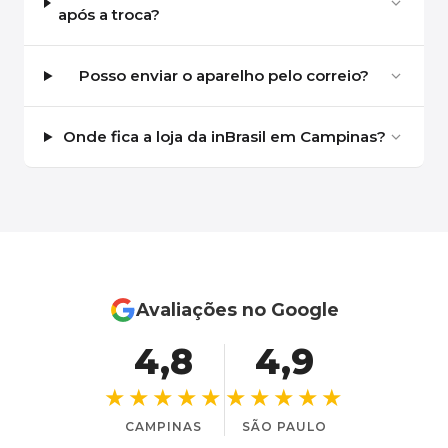
após a troca?
Posso enviar o aparelho pelo correio?
Onde fica a loja da inBrasil em Campinas?
Avaliações no Google
4,8
4,9
★★★★★
★★★★★
CAMPINAS
SÃO PAULO