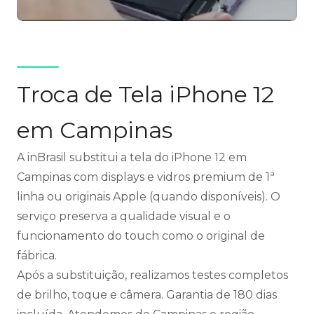
Troca de Tela iPhone 12
em Campinas
A inBrasil substitui a tela do iPhone 12 em
Campinas com displays e vidros premium de 1ª
linha ou originais Apple (quando disponíveis). O
serviço preserva a qualidade visual e o
funcionamento do touch como o original de
fábrica.
Após a substituição, realizamos testes completos
de brilho, toque e câmera. Garantia de 180 dias