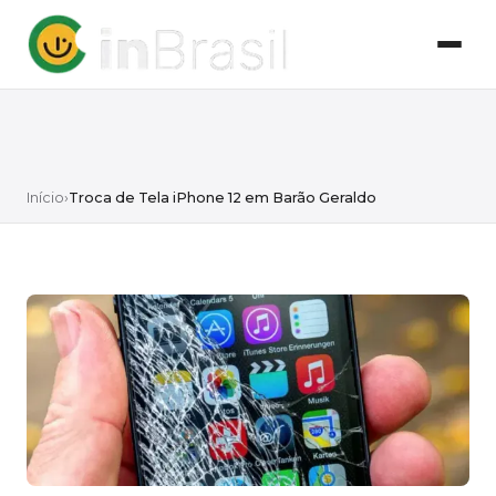
Início
›
Troca de Tela iPhone 12 em Barão Geraldo