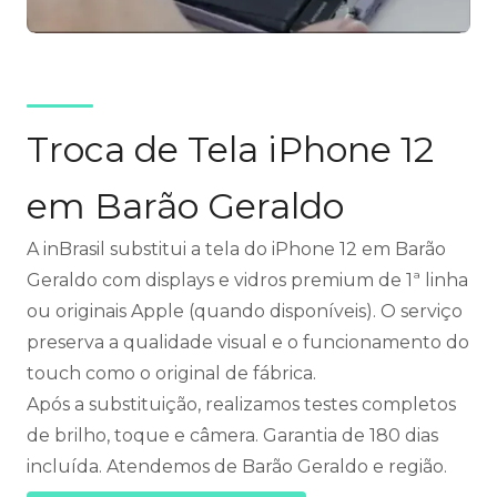
Troca de Tela iPhone 12
em Barão Geraldo
A inBrasil substitui a tela do iPhone 12 em Barão
Geraldo com displays e vidros premium de 1ª linha
ou originais Apple (quando disponíveis). O serviço
preserva a qualidade visual e o funcionamento do
touch como o original de fábrica.
Após a substituição, realizamos testes completos
de brilho, toque e câmera. Garantia de 180 dias
incluída. Atendemos de Barão Geraldo e região.