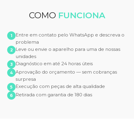
COMO
FUNCIONA
Entre em contato pelo WhatsApp e descreva o
problema
Leve ou envie o aparelho para uma de nossas
unidades
Diagnóstico em até 24 horas úteis
Aprovação do orçamento — sem cobranças
surpresa
Execução com peças de alta qualidade
Retirada com garantia de 180 dias