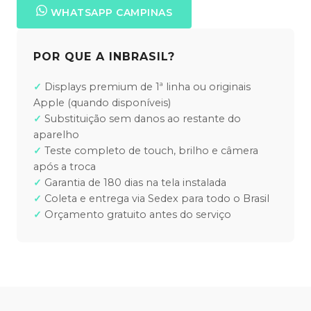
WHATSAPP CAMPINAS
POR QUE A INBRASIL?
Displays premium de 1ª linha ou originais
Apple (quando disponíveis)
Substituição sem danos ao restante do
aparelho
Teste completo de touch, brilho e câmera
após a troca
Garantia de 180 dias na tela instalada
Coleta e entrega via Sedex para todo o Brasil
Orçamento gratuito antes do serviço