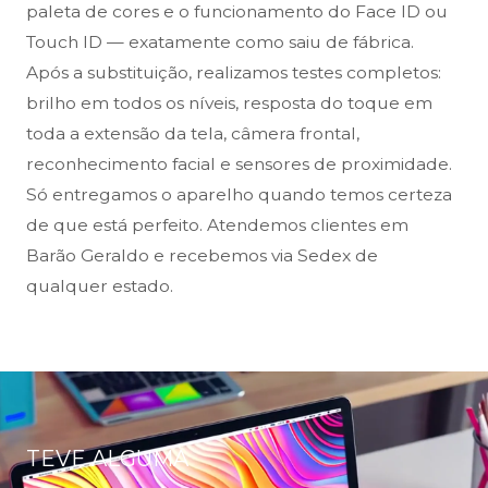
paleta de cores e o funcionamento do Face ID ou
Touch ID — exatamente como saiu de fábrica.
Após a substituição, realizamos testes completos:
brilho em todos os níveis, resposta do toque em
toda a extensão da tela, câmera frontal,
reconhecimento facial e sensores de proximidade.
Só entregamos o aparelho quando temos certeza
de que está perfeito. Atendemos clientes em
Barão Geraldo e recebemos via Sedex de
qualquer estado.
TEVE ALGUMA