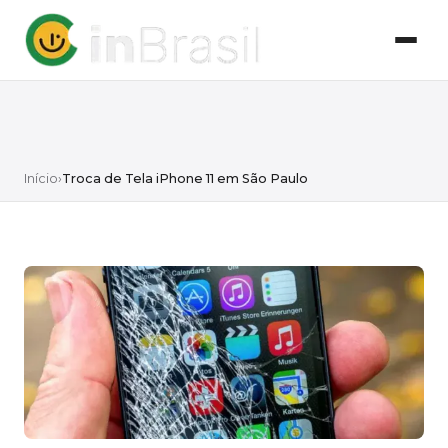
Início
›
Troca de Tela iPhone 11 em São Paulo