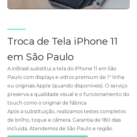
Troca de Tela iPhone 11
em São Paulo
A inBrasil substitui a tela do iPhone 11 em São
Paulo com displays e vidros premium de 1ª linha
ou originais Apple (quando disponíveis). O serviço
preserva a qualidade visual e o funcionamento do
touch como o original de fábrica.
Após a substituição, realizamos testes completos
de brilho, toque e câmera. Garantia de 180 dias
incluída. Atendemos de São Paulo e região.