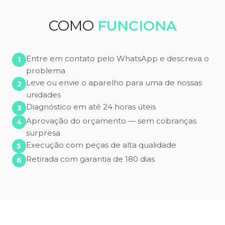
COMO
FUNCIONA
Entre em contato pelo WhatsApp e descreva o
problema
Leve ou envie o aparelho para uma de nossas
unidades
Diagnóstico em até 24 horas úteis
Aprovação do orçamento — sem cobranças
surpresa
Execução com peças de alta qualidade
Retirada com garantia de 180 dias