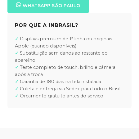
WHATSAPP SÃO PAULO
POR QUE A INBRASIL?
Displays premium de 1ª linha ou originais
Apple (quando disponíveis)
Substituição sem danos ao restante do
aparelho
Teste completo de touch, brilho e câmera
após a troca
Garantia de 180 dias na tela instalada
Coleta e entrega via Sedex para todo o Brasil
Orçamento gratuito antes do serviço