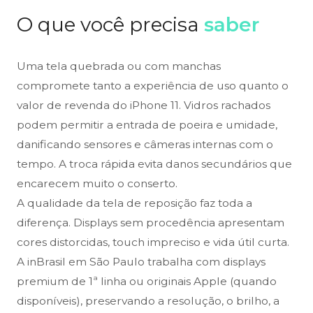
O que você precisa
saber
Uma tela quebrada ou com manchas
compromete tanto a experiência de uso quanto o
valor de revenda do iPhone 11. Vidros rachados
podem permitir a entrada de poeira e umidade,
danificando sensores e câmeras internas com o
tempo. A troca rápida evita danos secundários que
encarecem muito o conserto.
A qualidade da tela de reposição faz toda a
diferença. Displays sem procedência apresentam
cores distorcidas, touch impreciso e vida útil curta.
A inBrasil em São Paulo trabalha com displays
premium de 1ª linha ou originais Apple (quando
disponíveis), preservando a resolução, o brilho, a