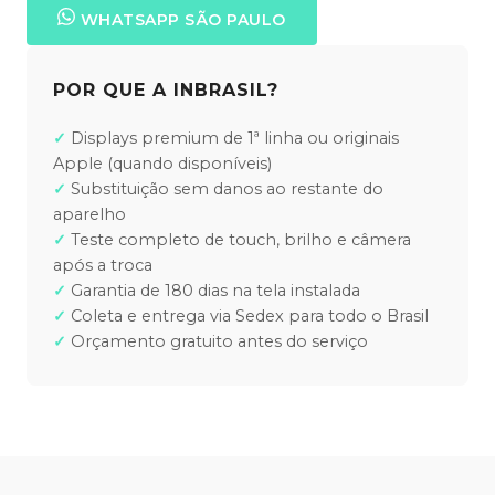
WHATSAPP SÃO PAULO
POR QUE A INBRASIL?
Displays premium de 1ª linha ou originais
Apple (quando disponíveis)
Substituição sem danos ao restante do
aparelho
Teste completo de touch, brilho e câmera
após a troca
Garantia de 180 dias na tela instalada
Coleta e entrega via Sedex para todo o Brasil
Orçamento gratuito antes do serviço