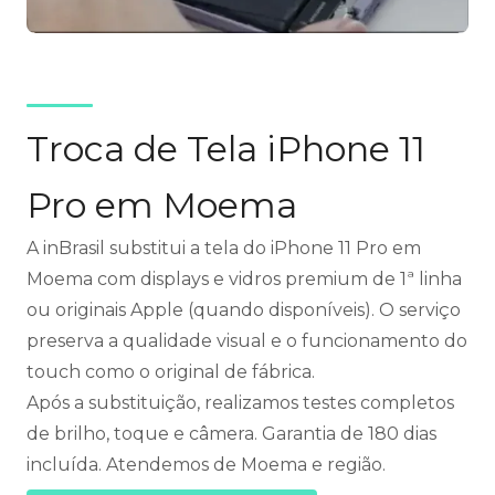
Troca de Tela iPhone 11
Pro em Moema
A inBrasil substitui a tela do iPhone 11 Pro em
Moema com displays e vidros premium de 1ª linha
ou originais Apple (quando disponíveis). O serviço
preserva a qualidade visual e o funcionamento do
touch como o original de fábrica.
Após a substituição, realizamos testes completos
de brilho, toque e câmera. Garantia de 180 dias
incluída. Atendemos de Moema e região.