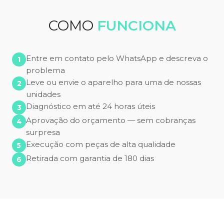
COMO
FUNCIONA
Entre em contato pelo WhatsApp e descreva o
problema
Leve ou envie o aparelho para uma de nossas
unidades
Diagnóstico em até 24 horas úteis
Aprovação do orçamento — sem cobranças
surpresa
Execução com peças de alta qualidade
Retirada com garantia de 180 dias