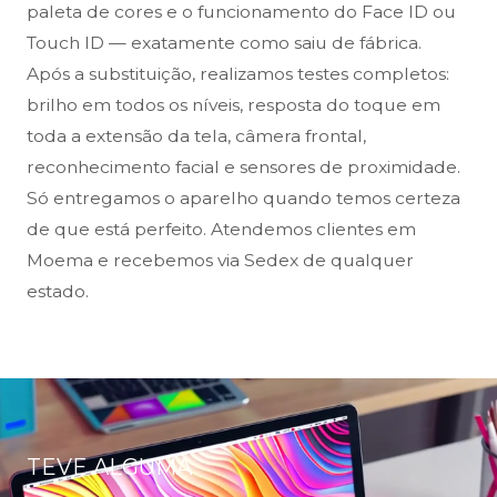
paleta de cores e o funcionamento do Face ID ou
Touch ID — exatamente como saiu de fábrica.
Após a substituição, realizamos testes completos:
brilho em todos os níveis, resposta do toque em
toda a extensão da tela, câmera frontal,
reconhecimento facial e sensores de proximidade.
Só entregamos o aparelho quando temos certeza
de que está perfeito. Atendemos clientes em
Moema e recebemos via Sedex de qualquer
estado.
TEVE ALGUMA