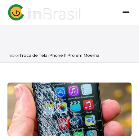
Início
›
Troca de Tela iPhone 11 Pro em Moema