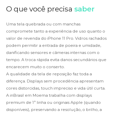
O que você precisa
saber
Uma tela quebrada ou com manchas
compromete tanto a experiência de uso quanto o
valor de revenda do iPhone 11 Pro. Vidros rachados
podem permitir a entrada de poeira e umidade,
danificando sensores e câmeras internas com o
tempo. A troca rápida evita danos secundários que
encarecem muito o conserto.
A qualidade da tela de reposição faz toda a
diferença. Displays sem procedência apresentam
cores distorcidas, touch impreciso e vida útil curta.
A inBrasil em Moema trabalha com displays
premium de 1ª linha ou originais Apple (quando
disponíveis), preservando a resolução, o brilho, a