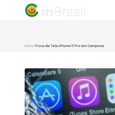
Início
›
Troca de Tela iPhone 11 Pro em Campinas