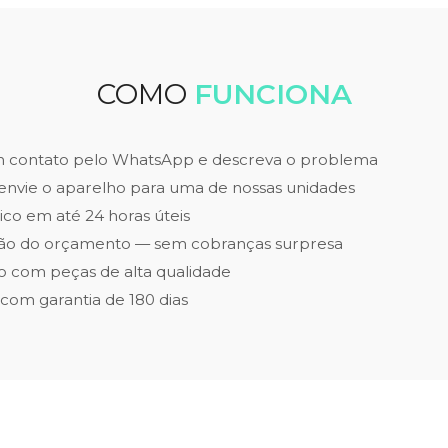
COMO
FUNCIONA
m contato pelo WhatsApp e descreva o problema
envie o aparelho para uma de nossas unidades
ico em até 24 horas úteis
ão do orçamento — sem cobranças surpresa
 com peças de alta qualidade
 com garantia de 180 dias