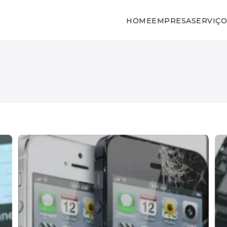
HOME
EMPRESA
SERVIÇO