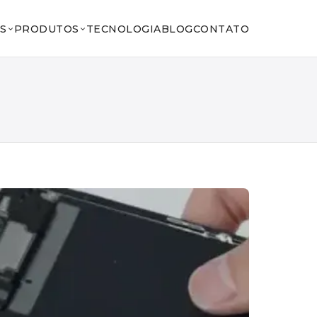
S
PRODUTOS
TECNOLOGIA
BLOG
CONTATO