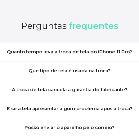
Perguntas
frequentes
Quanto tempo leva a troca de tela do iPhone 11 Pro?
Que tipo de tela é usada na troca?
A troca de tela cancela a garantia do fabricante?
E se a tela apresentar algum problema após a troca?
Posso enviar o aparelho pelo correio?