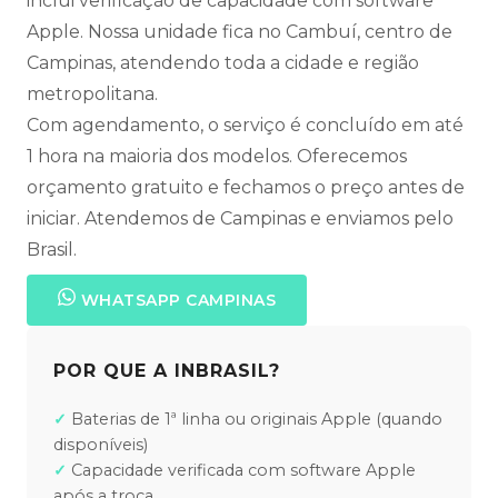
inclui verificação de capacidade com software
Apple. Nossa unidade fica no Cambuí, centro de
Campinas, atendendo toda a cidade e região
metropolitana.
Com agendamento, o serviço é concluído em até
1 hora na maioria dos modelos. Oferecemos
orçamento gratuito e fechamos o preço antes de
iniciar. Atendemos de Campinas e enviamos pelo
Brasil.
WHATSAPP CAMPINAS
POR QUE A INBRASIL?
Baterias de 1ª linha ou originais Apple (quando
disponíveis)
Capacidade verificada com software Apple
após a troca