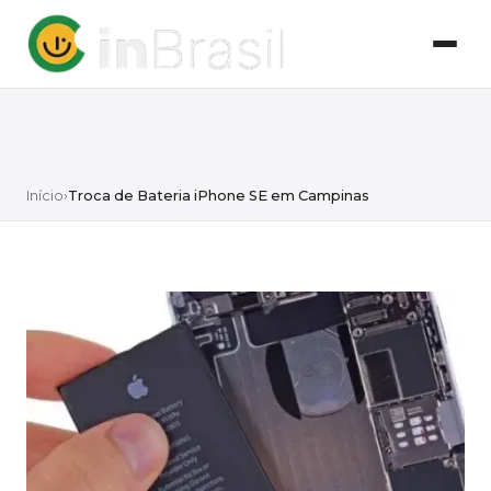
Início
›
Troca de Bateria iPhone SE em Campinas