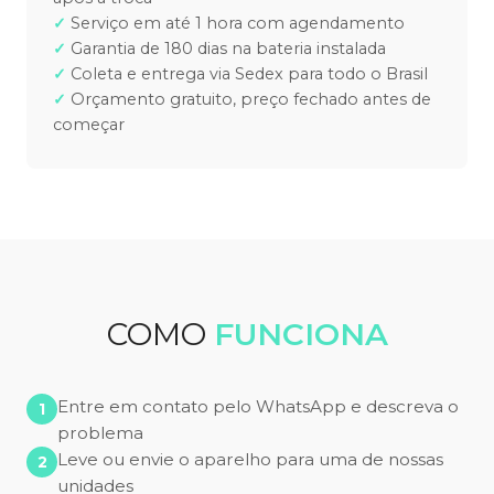
Serviço em até 1 hora com agendamento
Garantia de 180 dias na bateria instalada
Coleta e entrega via Sedex para todo o Brasil
Orçamento gratuito, preço fechado antes de
começar
COMO
FUNCIONA
Entre em contato pelo WhatsApp e descreva o
problema
Leve ou envie o aparelho para uma de nossas
unidades