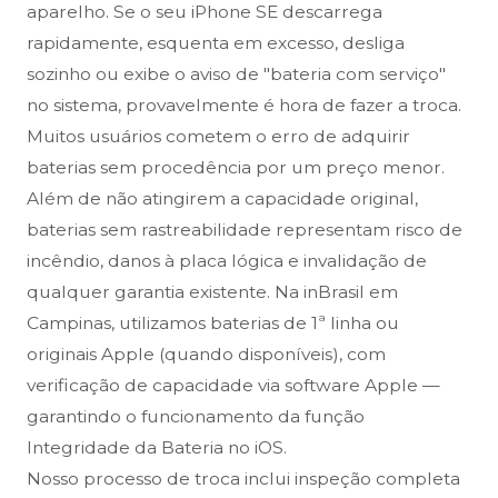
aparelho. Se o seu iPhone SE descarrega
rapidamente, esquenta em excesso, desliga
sozinho ou exibe o aviso de "bateria com serviço"
no sistema, provavelmente é hora de fazer a troca.
Muitos usuários cometem o erro de adquirir
baterias sem procedência por um preço menor.
Além de não atingirem a capacidade original,
baterias sem rastreabilidade representam risco de
incêndio, danos à placa lógica e invalidação de
qualquer garantia existente. Na inBrasil em
Campinas, utilizamos baterias de 1ª linha ou
originais Apple (quando disponíveis), com
verificação de capacidade via software Apple —
garantindo o funcionamento da função
Integridade da Bateria no iOS.
Nosso processo de troca inclui inspeção completa