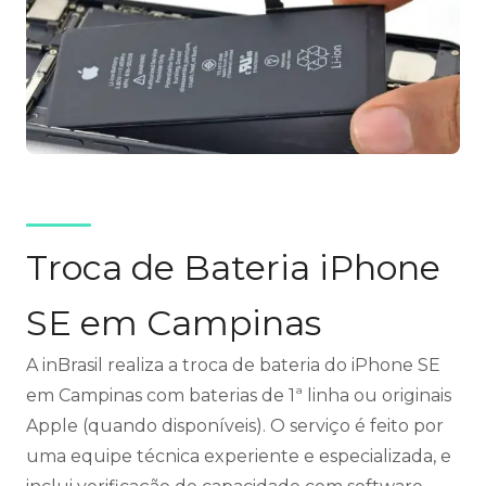
Troca de Bateria iPhone
SE em Campinas
A inBrasil realiza a troca de bateria do iPhone SE
em Campinas com baterias de 1ª linha ou originais
Apple (quando disponíveis). O serviço é feito por
uma equipe técnica experiente e especializada, e