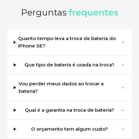
Perguntas
frequentes
Quanto tempo leva a troca de bateria do
iPhone SE?
Que tipo de bateria é usada na troca?
Vou perder meus dados ao trocar a
bateria?
Qual é a garantia na troca de bateria?
O orçamento tem algum custo?