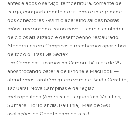
antes e após o serviço: temperatura, corrente de
carga, comportamento do sistema e integridade
dos conectores. Assim o aparelho sai das nossas
mãos funcionando como novo — com o contador
de ciclos atualizado e desempenho restaurado.
Atendemos em Campinas e recebemos aparelhos
de todo o Brasil via Sedex.
Em Campinas, ficamos no Cambuí há mais de 25
anos trocando bateria de iPhone e MacBook —
atendemos também quem vem de Barão Geraldo,
Taquaral, Nova Campinas e da região
metropolitana (Americana, Jaguariúna, Valinhos,
Sumaré, Hortolândia, Paulínia). Mais de 590
avaliações no Google com nota 4,8.