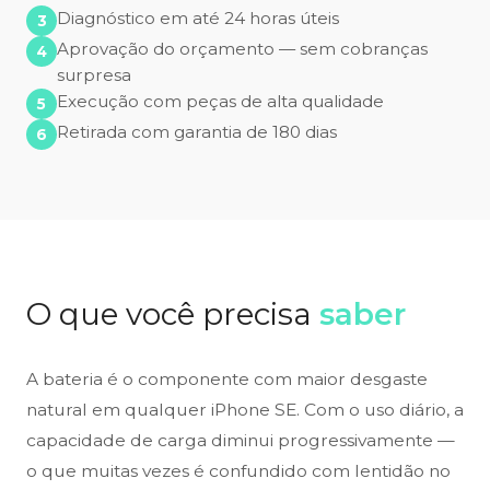
Diagnóstico em até 24 horas úteis
Aprovação do orçamento — sem cobranças
surpresa
Execução com peças de alta qualidade
Retirada com garantia de 180 dias
O que você precisa
saber
A bateria é o componente com maior desgaste
natural em qualquer iPhone SE. Com o uso diário, a
capacidade de carga diminui progressivamente —
o que muitas vezes é confundido com lentidão no