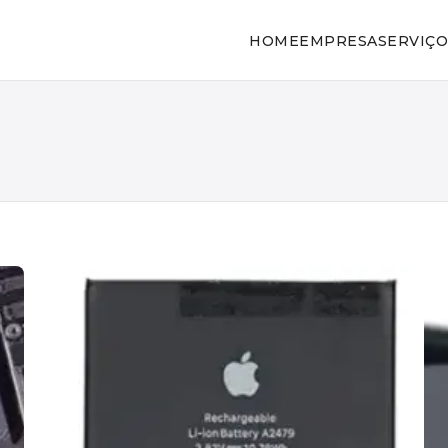
HOME
EMPRESA
SERVIÇO