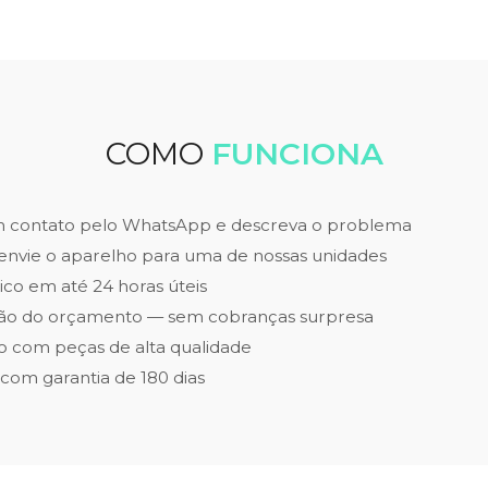
COMO
FUNCIONA
m contato pelo WhatsApp e descreva o problema
envie o aparelho para uma de nossas unidades
ico em até 24 horas úteis
ão do orçamento — sem cobranças surpresa
 com peças de alta qualidade
 com garantia de 180 dias