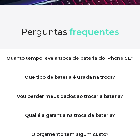
Perguntas
frequentes
Quanto tempo leva a troca de bateria do iPhone SE?
Que tipo de bateria é usada na troca?
Vou perder meus dados ao trocar a bateria?
Qual é a garantia na troca de bateria?
O orçamento tem algum custo?