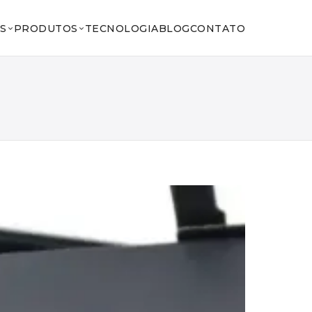
S
PRODUTOS
TECNOLOGIA
BLOG
CONTATO