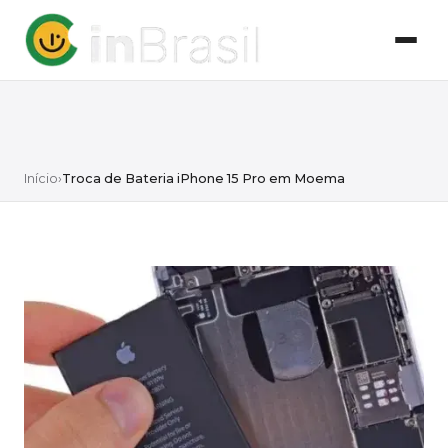
Início
›
Troca de Bateria iPhone 15 Pro em Moema