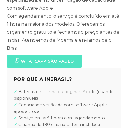
especializada, e inclui verificação de capacidade
com software Apple.
Com agendamento, o serviço é concluído em até
1 hora na maioria dos modelos. Oferecemos
orçamento gratuito e fechamos o preço antes de
iniciar. Atendemos de Moema e enviamos pelo
Brasil.
WHATSAPP SÃO PAULO
POR QUE A INBRASIL?
Baterias de 1ª linha ou originais Apple (quando
disponíveis)
Capacidade verificada com software Apple
após a troca
Serviço em até 1 hora com agendamento
Garantia de 180 dias na bateria instalada