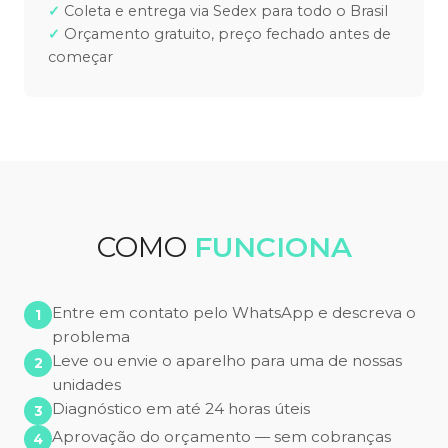
Coleta e entrega via Sedex para todo o Brasil
Orçamento gratuito, preço fechado antes de
começar
COMO
FUNCIONA
Entre em contato pelo WhatsApp e descreva o
problema
Leve ou envie o aparelho para uma de nossas
unidades
Diagnóstico em até 24 horas úteis
Aprovação do orçamento — sem cobranças