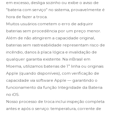
em excesso, desliga sozinho ou exibe o aviso de
"bateria com serviço" no sistema, provavelmente é
hora de fazer a troca.
Muitos usuários cometem o erro de adquirir
baterias sem procedência por um preço menor.
Além de não atingirem a capacidade original,
baterias sem rastreabilidade representam risco de
incêndio, danos à placa lógica e invalidação de
qualquer garantia existente. Na inBrasil em
Moema, utilizamos baterias de 1ª linha ou originais
Apple (quando disponíveis), com verificação de
capacidade via software Apple — garantindo o
funcionamento da função Integridade da Bateria
no iOS.
Nosso processo de troca inclui inspeção completa
antes e após o serviço: temperatura, corrente de