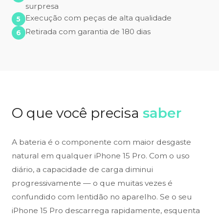
surpresa
Execução com peças de alta qualidade
Retirada com garantia de 180 dias
O que você precisa
saber
A bateria é o componente com maior desgaste
natural em qualquer iPhone 15 Pro. Com o uso
diário, a capacidade de carga diminui
progressivamente — o que muitas vezes é
confundido com lentidão no aparelho. Se o seu
iPhone 15 Pro descarrega rapidamente, esquenta