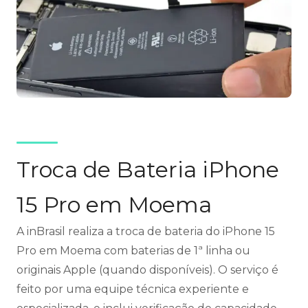
Troca de Bateria iPhone
15 Pro em Moema
A inBrasil realiza a troca de bateria do iPhone 15
Pro em Moema com baterias de 1ª linha ou
originais Apple (quando disponíveis). O serviço é
feito por uma equipe técnica experiente e