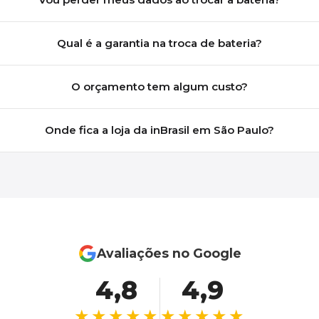
Qual é a garantia na troca de bateria?
O orçamento tem algum custo?
Onde fica a loja da inBrasil em São Paulo?
Avaliações no Google
4,8
4,9
★★★★★
★★★★★