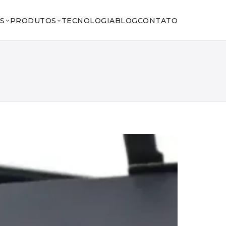
S
PRODUTOS
TECNOLOGIA
BLOG
CONTATO