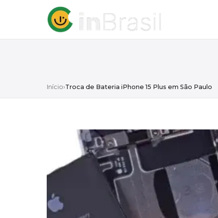
Início
›
Troca de Bateria iPhone 15 Plus em São Paulo