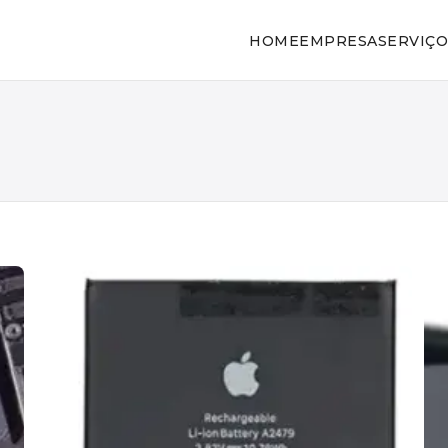
HOME
EMPRESA
SERVIÇO