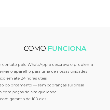
COMO
FUNCIONA
m contato pelo WhatsApp e descreva o problema
envie o aparelho para uma de nossas unidades
ico em até 24 horas úteis
ão do orçamento — sem cobranças surpresa
 com peças de alta qualidade
 com garantia de 180 dias