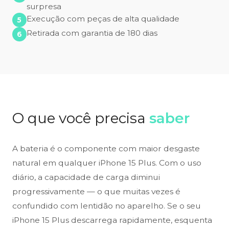
surpresa
Execução com peças de alta qualidade
Retirada com garantia de 180 dias
O que você precisa
saber
A bateria é o componente com maior desgaste
natural em qualquer iPhone 15 Plus. Com o uso
diário, a capacidade de carga diminui
progressivamente — o que muitas vezes é
confundido com lentidão no aparelho. Se o seu
iPhone 15 Plus descarrega rapidamente, esquenta