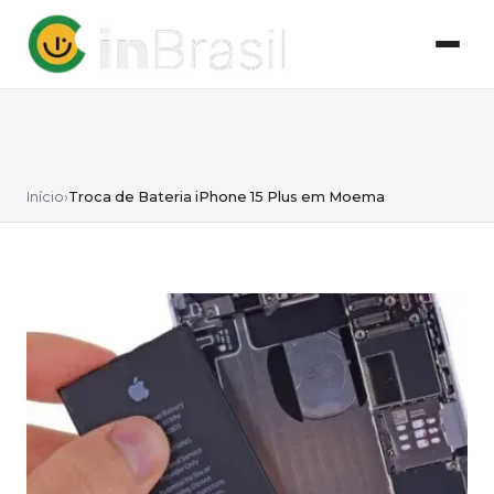
Início
›
Troca de Bateria iPhone 15 Plus em Moema