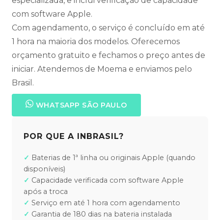
especializada, e inclui verificação de capacidade
com software Apple.
Com agendamento, o serviço é concluído em até
1 hora na maioria dos modelos. Oferecemos
orçamento gratuito e fechamos o preço antes de
iniciar. Atendemos de Moema e enviamos pelo
Brasil.
WHATSAPP SÃO PAULO
POR QUE A INBRASIL?
Baterias de 1ª linha ou originais Apple (quando
disponíveis)
Capacidade verificada com software Apple
após a troca
Serviço em até 1 hora com agendamento
Garantia de 180 dias na bateria instalada