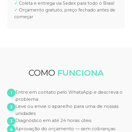
Coleta e entrega via Sedex para todo o Brasil
Orçamento gratuito, preço fechado antes de
começar
COMO
FUNCIONA
Entre em contato pelo WhatsApp e descreva o
problema
Leve ou envie o aparelho para uma de nossas
unidades
Diagnóstico em até 24 horas úteis
Aprovação do orçamento — sem cobranças