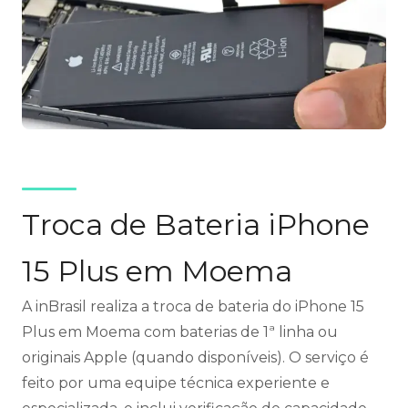
Troca de Bateria iPhone
15 Plus em Moema
A inBrasil realiza a troca de bateria do iPhone 15
Plus em Moema com baterias de 1ª linha ou
originais Apple (quando disponíveis). O serviço é
feito por uma equipe técnica experiente e