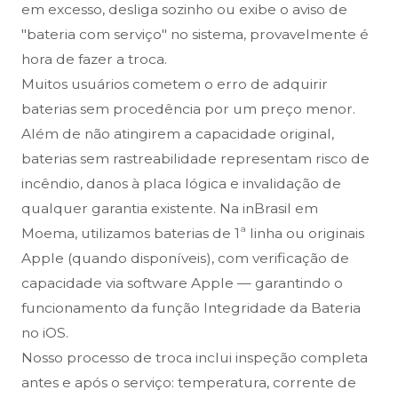
em excesso, desliga sozinho ou exibe o aviso de
"bateria com serviço" no sistema, provavelmente é
hora de fazer a troca.
Muitos usuários cometem o erro de adquirir
baterias sem procedência por um preço menor.
Além de não atingirem a capacidade original,
baterias sem rastreabilidade representam risco de
incêndio, danos à placa lógica e invalidação de
qualquer garantia existente. Na inBrasil em
Moema, utilizamos baterias de 1ª linha ou originais
Apple (quando disponíveis), com verificação de
capacidade via software Apple — garantindo o
funcionamento da função Integridade da Bateria
no iOS.
Nosso processo de troca inclui inspeção completa
antes e após o serviço: temperatura, corrente de