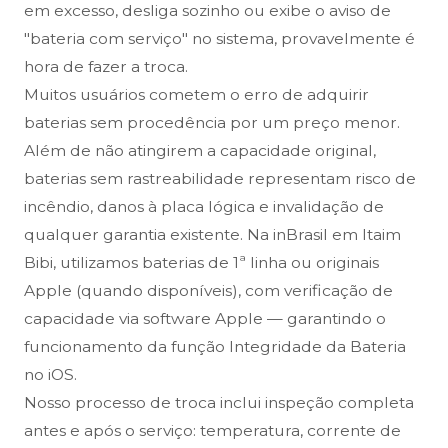
em excesso, desliga sozinho ou exibe o aviso de
"bateria com serviço" no sistema, provavelmente é
hora de fazer a troca.
Muitos usuários cometem o erro de adquirir
baterias sem procedência por um preço menor.
Além de não atingirem a capacidade original,
baterias sem rastreabilidade representam risco de
incêndio, danos à placa lógica e invalidação de
qualquer garantia existente. Na inBrasil em Itaim
Bibi, utilizamos baterias de 1ª linha ou originais
Apple (quando disponíveis), com verificação de
capacidade via software Apple — garantindo o
funcionamento da função Integridade da Bateria
no iOS.
Nosso processo de troca inclui inspeção completa
antes e após o serviço: temperatura, corrente de