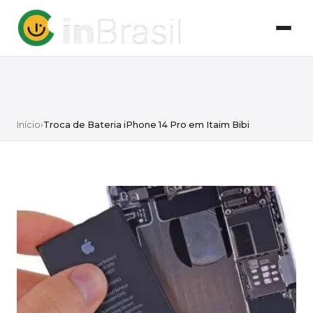
Início
›
Troca de Bateria iPhone 14 Pro em Itaim Bibi