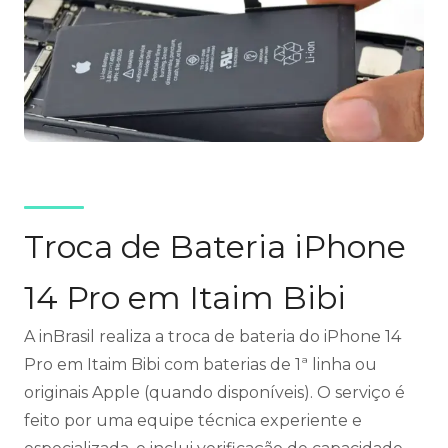
Troca de Bateria iPhone
14 Pro em Itaim Bibi
A inBrasil realiza a troca de bateria do iPhone 14
Pro em Itaim Bibi com baterias de 1ª linha ou
originais Apple (quando disponíveis). O serviço é
feito por uma equipe técnica experiente e