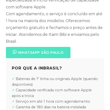
especializada, e inclui verificação de capacidade
com software Apple.
Com agendamento, o serviço é concluído em até
1 hora na maioria dos modelos. Oferecemos
orçamento gratuito e fechamos o preço antes de
iniciar. Atendemos de Itaim Bibi e enviamos pelo
Brasil.
WHATSAPP SÃO PAULO
POR QUE A INBRASIL?
Baterias de 1ª linha ou originais Apple (quando
disponíveis)
Capacidade verificada com software Apple
após a troca
Serviço em até 1 hora com agendamento
Garantia de 180 dias na bateria instalada