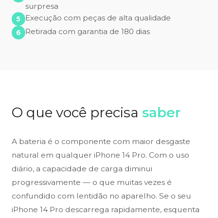
surpresa
Execução com peças de alta qualidade
Retirada com garantia de 180 dias
O que você precisa
saber
A bateria é o componente com maior desgaste
natural em qualquer iPhone 14 Pro. Com o uso
diário, a capacidade de carga diminui
progressivamente — o que muitas vezes é
confundido com lentidão no aparelho. Se o seu
iPhone 14 Pro descarrega rapidamente, esquenta