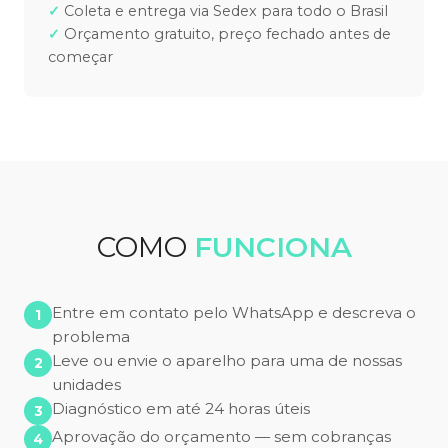
Coleta e entrega via Sedex para todo o Brasil
Orçamento gratuito, preço fechado antes de
começar
COMO
FUNCIONA
Entre em contato pelo WhatsApp e descreva o
problema
Leve ou envie o aparelho para uma de nossas
unidades
Diagnóstico em até 24 horas úteis
Aprovação do orçamento — sem cobranças