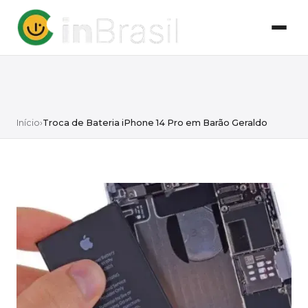
Início
›
Troca de Bateria iPhone 14 Pro em Barão Geraldo