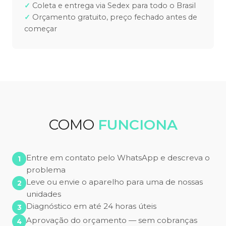
Coleta e entrega via Sedex para todo o Brasil
Orçamento gratuito, preço fechado antes de
começar
COMO
FUNCIONA
Entre em contato pelo WhatsApp e descreva o
problema
Leve ou envie o aparelho para uma de nossas
unidades
Diagnóstico em até 24 horas úteis
Aprovação do orçamento — sem cobranças