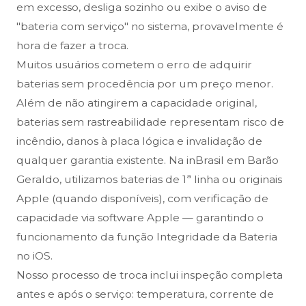
em excesso, desliga sozinho ou exibe o aviso de
"bateria com serviço" no sistema, provavelmente é
hora de fazer a troca.
Muitos usuários cometem o erro de adquirir
baterias sem procedência por um preço menor.
Além de não atingirem a capacidade original,
baterias sem rastreabilidade representam risco de
incêndio, danos à placa lógica e invalidação de
qualquer garantia existente. Na inBrasil em Barão
Geraldo, utilizamos baterias de 1ª linha ou originais
Apple (quando disponíveis), com verificação de
capacidade via software Apple — garantindo o
funcionamento da função Integridade da Bateria
no iOS.
Nosso processo de troca inclui inspeção completa
antes e após o serviço: temperatura, corrente de