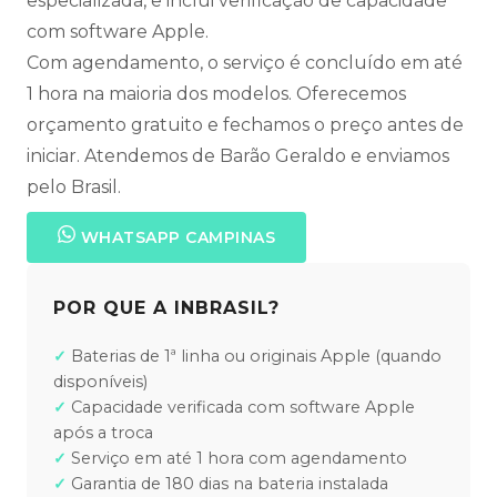
especializada, e inclui verificação de capacidade
com software Apple.
Com agendamento, o serviço é concluído em até
1 hora na maioria dos modelos. Oferecemos
orçamento gratuito e fechamos o preço antes de
iniciar. Atendemos de Barão Geraldo e enviamos
pelo Brasil.
WHATSAPP CAMPINAS
POR QUE A INBRASIL?
Baterias de 1ª linha ou originais Apple (quando
disponíveis)
Capacidade verificada com software Apple
após a troca
Serviço em até 1 hora com agendamento
Garantia de 180 dias na bateria instalada