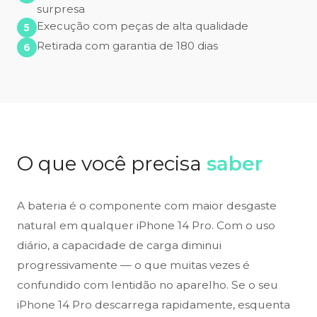
surpresa
Execução com peças de alta qualidade
Retirada com garantia de 180 dias
O que você precisa
saber
A bateria é o componente com maior desgaste
natural em qualquer iPhone 14 Pro. Com o uso
diário, a capacidade de carga diminui
progressivamente — o que muitas vezes é
confundido com lentidão no aparelho. Se o seu
iPhone 14 Pro descarrega rapidamente, esquenta