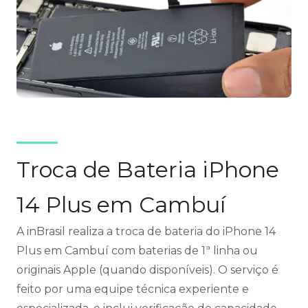
Troca de Bateria iPhone
14 Plus em Cambuí
A inBrasil realiza a troca de bateria do iPhone 14
Plus em Cambuí com baterias de 1ª linha ou
originais Apple (quando disponíveis). O serviço é
feito por uma equipe técnica experiente e