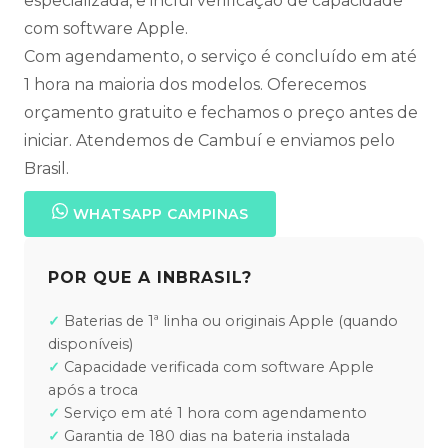
especializada, e inclui verificação de capacidade
com software Apple.
Com agendamento, o serviço é concluído em até
1 hora na maioria dos modelos. Oferecemos
orçamento gratuito e fechamos o preço antes de
iniciar. Atendemos de Cambuí e enviamos pelo
Brasil.
WHATSAPP CAMPINAS
POR QUE A INBRASIL?
Baterias de 1ª linha ou originais Apple (quando
disponíveis)
Capacidade verificada com software Apple
após a troca
Serviço em até 1 hora com agendamento
Garantia de 180 dias na bateria instalada