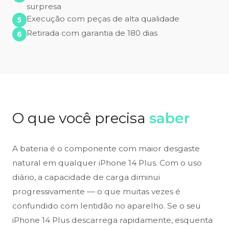
surpresa
Execução com peças de alta qualidade
Retirada com garantia de 180 dias
O que você precisa
saber
A bateria é o componente com maior desgaste
natural em qualquer iPhone 14 Plus. Com o uso
diário, a capacidade de carga diminui
progressivamente — o que muitas vezes é
confundido com lentidão no aparelho. Se o seu
iPhone 14 Plus descarrega rapidamente, esquenta