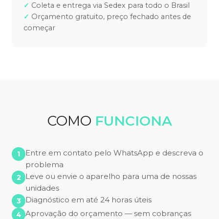
Coleta e entrega via Sedex para todo o Brasil
Orçamento gratuito, preço fechado antes de
começar
COMO
FUNCIONA
Entre em contato pelo WhatsApp e descreva o
problema
Leve ou envie o aparelho para uma de nossas
unidades
Diagnóstico em até 24 horas úteis
Aprovação do orçamento — sem cobranças