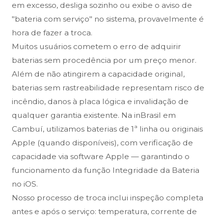
em excesso, desliga sozinho ou exibe o aviso de
"bateria com serviço" no sistema, provavelmente é
hora de fazer a troca.
Muitos usuários cometem o erro de adquirir
baterias sem procedência por um preço menor.
Além de não atingirem a capacidade original,
baterias sem rastreabilidade representam risco de
incêndio, danos à placa lógica e invalidação de
qualquer garantia existente. Na inBrasil em
Cambuí, utilizamos baterias de 1ª linha ou originais
Apple (quando disponíveis), com verificação de
capacidade via software Apple — garantindo o
funcionamento da função Integridade da Bateria
no iOS.
Nosso processo de troca inclui inspeção completa
antes e após o serviço: temperatura, corrente de