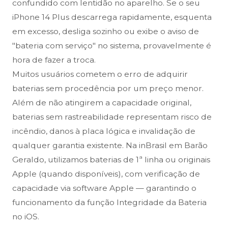
confundido com lentidão no aparelho. Se o seu
iPhone 14 Plus descarrega rapidamente, esquenta
em excesso, desliga sozinho ou exibe o aviso de
"bateria com serviço" no sistema, provavelmente é
hora de fazer a troca.
Muitos usuários cometem o erro de adquirir
baterias sem procedência por um preço menor.
Além de não atingirem a capacidade original,
baterias sem rastreabilidade representam risco de
incêndio, danos à placa lógica e invalidação de
qualquer garantia existente. Na inBrasil em Barão
Geraldo, utilizamos baterias de 1ª linha ou originais
Apple (quando disponíveis), com verificação de
capacidade via software Apple — garantindo o
funcionamento da função Integridade da Bateria
no iOS.