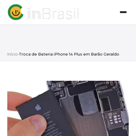
Início
›
Troca de Bateria iPhone 14 Plus em Barão Geraldo