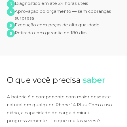
Diagnóstico em até 24 horas úteis
Aprovação do orçamento — sem cobranças
surpresa
Execução com peças de alta qualidade
Retirada com garantia de 180 dias
O que você precisa
saber
A bateria é o componente com maior desgaste
natural em qualquer iPhone 14 Plus. Com o uso
diário, a capacidade de carga diminui
progressivamente — o que muitas vezes é