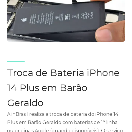
Troca de Bateria iPhone
14 Plus em Barão
Geraldo
A inBrasil realiza a troca de bateria do iPhone 14
Plus em Barão Geraldo com baterias de 1ª linha
ou originais Apple (quando disponíveis). O serviço