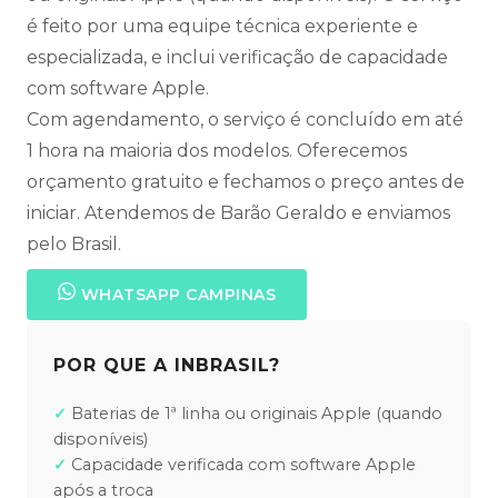
é feito por uma equipe técnica experiente e
especializada, e inclui verificação de capacidade
com software Apple.
Com agendamento, o serviço é concluído em até
1 hora na maioria dos modelos. Oferecemos
orçamento gratuito e fechamos o preço antes de
iniciar. Atendemos de Barão Geraldo e enviamos
pelo Brasil.
WHATSAPP CAMPINAS
POR QUE A INBRASIL?
Baterias de 1ª linha ou originais Apple (quando
disponíveis)
Capacidade verificada com software Apple
após a troca