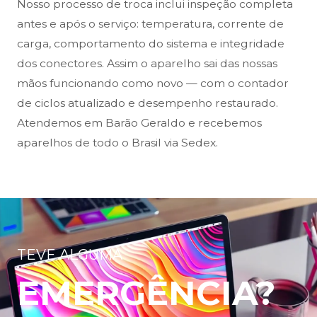
Nosso processo de troca inclui inspeção completa
antes e após o serviço: temperatura, corrente de
carga, comportamento do sistema e integridade
dos conectores. Assim o aparelho sai das nossas
mãos funcionando como novo — com o contador
de ciclos atualizado e desempenho restaurado.
Atendemos em Barão Geraldo e recebemos
aparelhos de todo o Brasil via Sedex.
TEVE ALGUMA
EMERGÊNCIA?