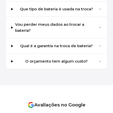
Que tipo de bateria é usada na troca?
Vou perder meus dados ao trocar a
bateria?
Qual é a garantia na troca de bateria?
O orçamento tem algum custo?
Avaliações no Google