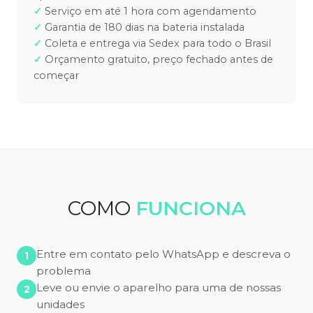
Serviço em até 1 hora com agendamento
Garantia de 180 dias na bateria instalada
Coleta e entrega via Sedex para todo o Brasil
Orçamento gratuito, preço fechado antes de
começar
COMO
FUNCIONA
Entre em contato pelo WhatsApp e descreva o
problema
Leve ou envie o aparelho para uma de nossas
unidades